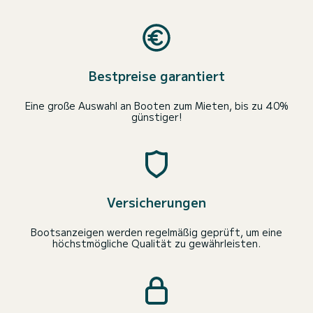
Bestpreise garantiert
Eine große Auswahl an Booten zum Mieten, bis zu 40%
günstiger!
Versicherungen
Bootsanzeigen werden regelmäßig geprüft, um eine
höchstmögliche Qualität zu gewährleisten.