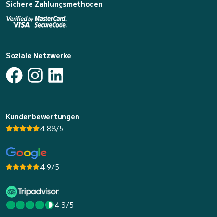
Sichere Zahlungsmethoden
Soziale Netzwerke
Kundenbewertungen
4.88/5
4.9/5
4.3/5