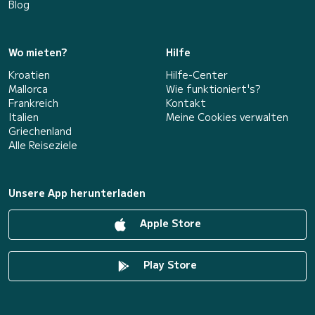
Blog
Wo mieten?
Hilfe
Kroatien
Hilfe-Center
Mallorca
Wie funktioniert's?
Frankreich
Kontakt
Italien
Meine Cookies verwalten
Griechenland
Alle Reiseziele
Unsere App herunterladen
Apple Store
Play Store