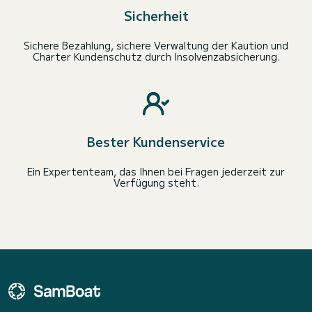
Sicherheit
Sichere Bezahlung, sichere Verwaltung der Kaution und
Charter Kundenschutz durch Insolvenzabsicherung.
Bester Kundenservice
Ein Expertenteam, das Ihnen bei Fragen jederzeit zur
Verfügung steht.