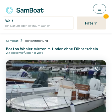
1
Welt
Filtern
Ein Datum oder Zeitraum wählen
Samboat
Bootsvermietung
Boston Whaler mieten mit oder ohne Führerschein
29 Boote verfügbar in Welt