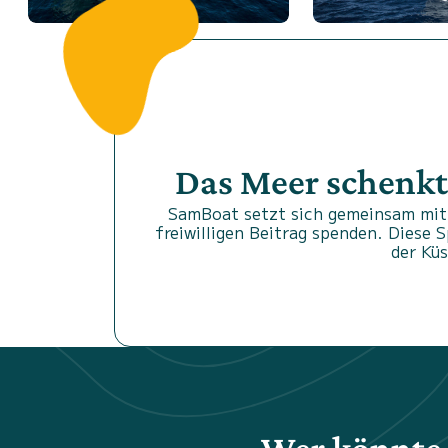
Das Meer schenkt
SamBoat setzt sich gemeinsam mit 
freiwilligen Beitrag spenden. Diese 
der Kü