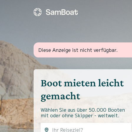
Diese Anzeige ist nicht verfügbar.
Boot mieten leicht
gemacht
Wählen Sie aus über 50.000 Booten
mit oder ohne Skipper - weltweit.