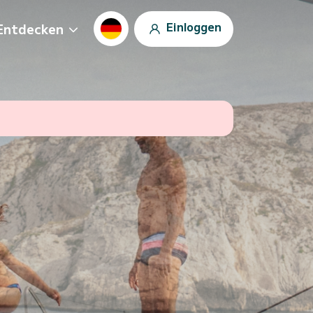
Einloggen
Entdecken