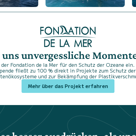
 uns unvergessliche Momente.
der Fondation de la Mer für den Schutz der Ozeane ein. 
Spende fließt zu 100 % direkt in Projekte zum Schutz der
stenökosysteme und zur Bekämpfung der Plastikverschm
Mehr über das Projekt erfahren