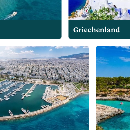
Griechenland