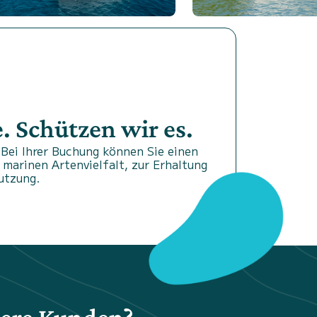
 Schützen wir es.
Bei Ihrer Buchung können Sie einen
 marinen Artenvielfalt, zur Erhaltung
utzung.