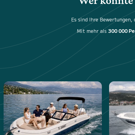
Wer könnte 
Es sind Ihre Bewertungen,
Mit mehr als
300 000 P