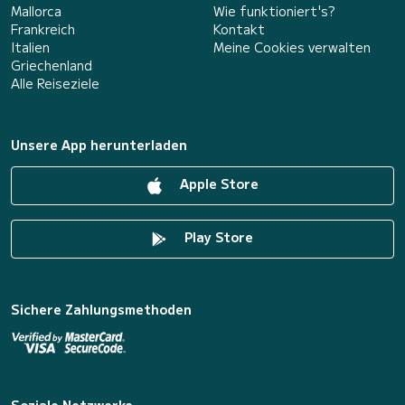
Mallorca
Wie funktioniert's?
Frankreich
Kontakt
Italien
Meine Cookies verwalten
Griechenland
Alle Reiseziele
Unsere App herunterladen
Apple Store
Play Store
Sichere Zahlungsmethoden
Soziale Netzwerke