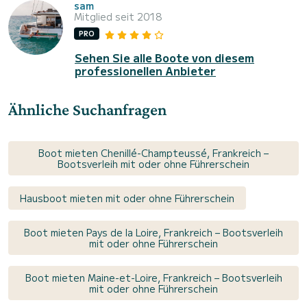
sam
Mitglied seit 2018
PRO
Sehen Sie alle Boote von diesem
professionellen Anbieter
Ähnliche Suchanfragen
Boot mieten Chenillé-Champteussé, Frankreich –
Bootsverleih mit oder ohne Führerschein
Hausboot mieten mit oder ohne Führerschein
Boot mieten Pays de la Loire, Frankreich – Bootsverleih
mit oder ohne Führerschein
Boot mieten Maine-et-Loire, Frankreich – Bootsverleih
mit oder ohne Führerschein