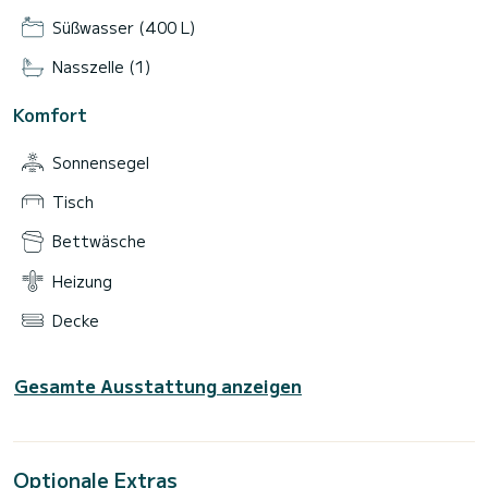
Süßwasser (400 L)
Nasszelle (1)
Komfort
Sonnensegel
Tisch
Bettwäsche
Heizung
Decke
Gesamte Ausstattung anzeigen
Optionale Extras