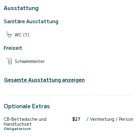
Ausstattung
Sanitäre Ausstattung
WC (1)
Freizeit
Schwimmleiter
Gesamte Ausstattung anzeigen
Optionale Extras
CB-Bettwäsche und
$27
/ Vermietung / Person
Handtuchset
Obligatorisch