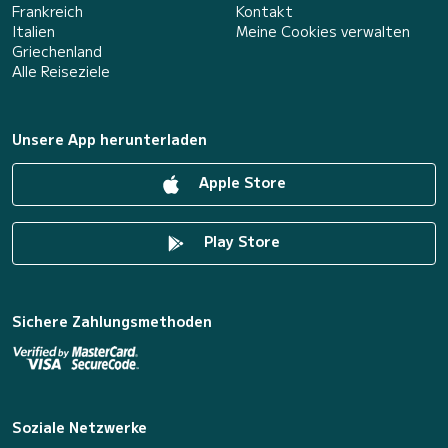
Frankreich
Kontakt
Italien
Meine Cookies verwalten
Griechenland
Alle Reiseziele
Unsere App herunterladen
Apple Store
Play Store
Sichere Zahlungsmethoden
Soziale Netzwerke