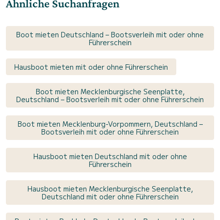
Ähnliche Suchanfragen
Boot mieten Deutschland – Bootsverleih mit oder ohne
Führerschein
Hausboot mieten mit oder ohne Führerschein
Boot mieten Mecklenburgische Seenplatte,
Deutschland – Bootsverleih mit oder ohne Führerschein
Boot mieten Mecklenburg-Vorpommern, Deutschland –
Bootsverleih mit oder ohne Führerschein
Hausboot mieten Deutschland mit oder ohne
Führerschein
Hausboot mieten Mecklenburgische Seenplatte,
Deutschland mit oder ohne Führerschein