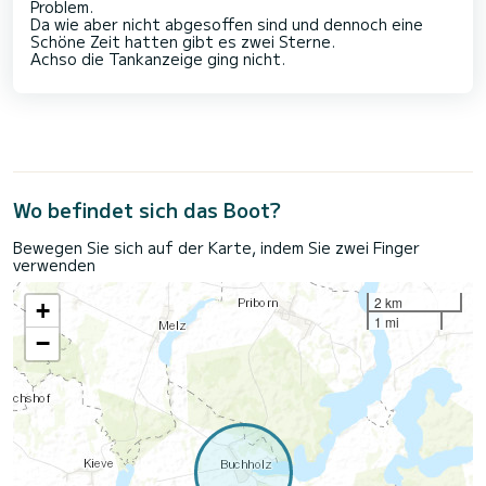
Problem.
Da wie aber nicht abgesoffen sind und dennoch eine
Schöne Zeit hatten gibt es zwei Sterne.
Achso die Tankanzeige ging nicht.
Wo befindet sich das Boot?
Bewegen Sie sich auf der Karte, indem Sie zwei Finger
verwenden
2 km
+
1 mi
−