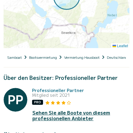
Leaflet
Samboat
Bootsvermietung
Vermietung Hausboot
Deutschland
Über den Besitzer: Professioneller Partner
Professioneller Partner
Mitglied seit 2021
PRO
Sehen Sie alle Boote von diesem
professionellen Anbieter