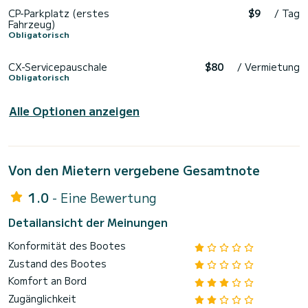
CP-Parkplatz (erstes
$9
/ Tag
Fahrzeug)
Obligatorisch
CX-Servicepauschale
$80
/ Vermietung
Obligatorisch
Alle Optionen anzeigen
Von den Mietern vergebene Gesamtnote
1.0
- Eine Bewertung
Detailansicht der Meinungen
Konformität des Bootes
Zustand des Bootes
Komfort an Bord
Zugänglichkeit