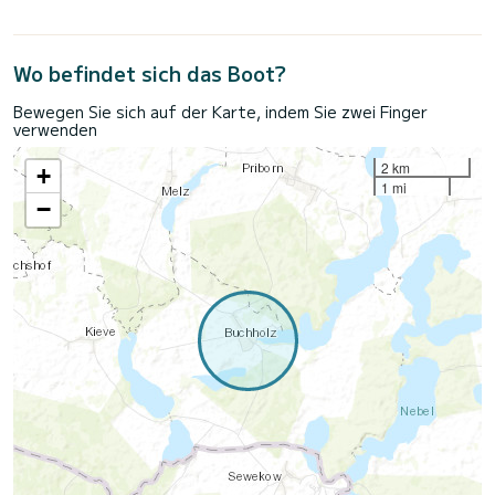
Wo befindet sich das Boot?
Bewegen Sie sich auf der Karte, indem Sie zwei Finger
verwenden
2 km
+
1 mi
−