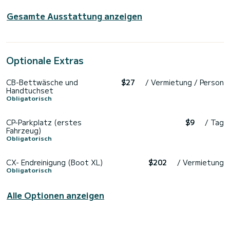
Gesamte Ausstattung anzeigen
Optionale Extras
CB-Bettwäsche und
$27
/ Vermietung / Person
Handtuchset
Obligatorisch
CP-Parkplatz (erstes
$9
/ Tag
Fahrzeug)
Obligatorisch
CX- Endreinigung (Boot XL)
$202
/ Vermietung
Obligatorisch
Alle Optionen anzeigen