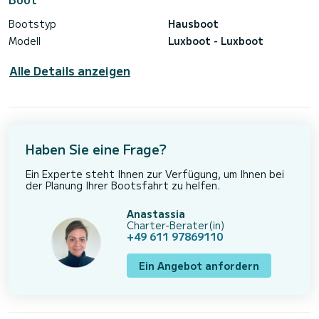
Bootstyp
Hausboot
Modell
Luxboot - Luxboot
Alle Details anzeigen
Haben Sie eine Frage?
Ein Experte steht Ihnen zur Verfügung, um Ihnen bei
der Planung Ihrer Bootsfahrt zu helfen.
Anastassia
Charter-Berater(in)
+49 611 97869110
Ein Angebot anfordern