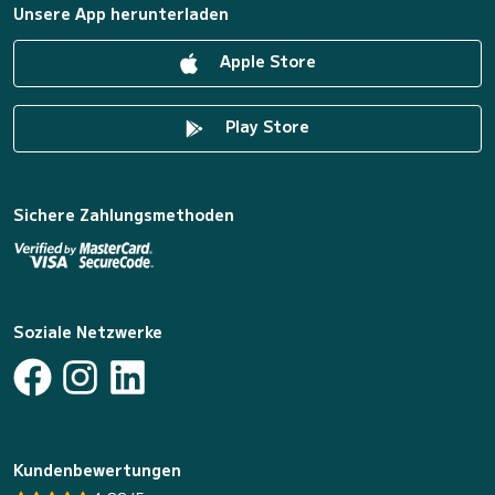
Unsere App herunterladen
Apple Store
Play Store
Sichere Zahlungsmethoden
Soziale Netzwerke
Kundenbewertungen