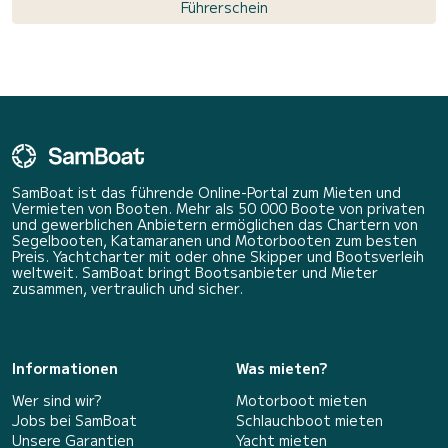
Führerschein
SamBoat ist das führende Online-Portal zum Mieten und
Vermieten von Booten. Mehr als 50 000 Boote von privaten
und gewerblichen Anbietern ermöglichen das Chartern von
Segelbooten, Katamaranen und Motorbooten zum besten
Preis. Yachtcharter mit oder ohne Skipper und Bootsverleih
weltweit. SamBoat bringt Bootsanbieter und Mieter
zusammen, vertraulich und sicher.
Informationen
Was mieten?
Wer sind wir?
Motorboot mieten
Jobs bei SamBoat
Schlauchboot mieten
Unsere Garantien
Yacht mieten