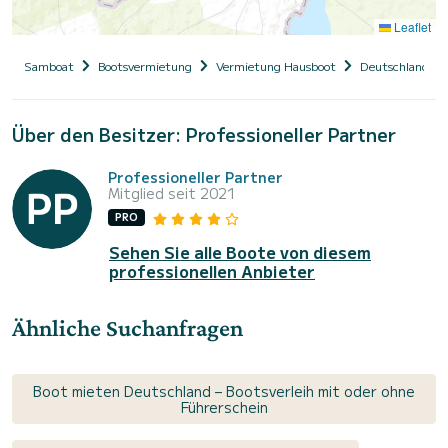
Leaflet
Samboat
Bootsvermietung
Vermietung Hausboot
Deutschland
Über den Besitzer: Professioneller Partner
Professioneller Partner
Mitglied seit 2021
PRO
Sehen Sie alle Boote von diesem
professionellen Anbieter
Ähnliche Suchanfragen
Boot mieten Deutschland – Bootsverleih mit oder ohne
Führerschein