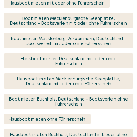
Hausboot mieten mit oder ohne Führerschein
Boot mieten Mecklenburgische Seenplatte,
Deutschland – Bootsverleih mit oder ohne Führerschein
Boot mieten Mecklenburg-Vorpommern, Deutschland –
Bootsverleih mit oder ohne Führerschein
Hausboot mieten Deutschland mit oder ohne
Führerschein
Hausboot mieten Mecklenburgische Seenplatte,
Deutschland mit oder ohne Führerschein
Boot mieten Buchholz, Deutschland – Bootsverleih ohne
Führerschein
Hausboot mieten ohne Führerschein
Hausboot mieten Buchholz, Deutschland mit oder ohne