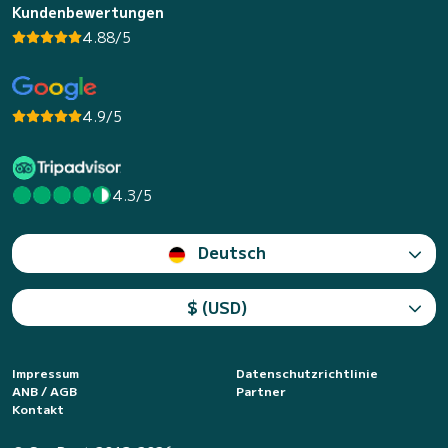
Kundenbewertungen
4.88/5
4.9/5
4.3/5
Deutsch
$ (USD)
Impressum
Datenschutzrichtlinie
ANB / AGB
Partner
Kontakt