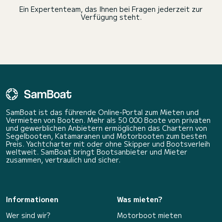
Ein Expertenteam, das Ihnen bei Fragen jederzeit zur
Verfügung steht.
SamBoat ist das führende Online-Portal zum Mieten und
Vermieten von Booten. Mehr als 50 000 Boote von privaten
und gewerblichen Anbietern ermöglichen das Chartern von
Segelbooten, Katamaranen und Motorbooten zum besten
Preis. Yachtcharter mit oder ohne Skipper und Bootsverleih
weltweit. SamBoat bringt Bootsanbieter und Mieter
zusammen, vertraulich und sicher.
Informationen
Was mieten?
Wer sind wir?
Motorboot mieten