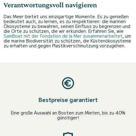
Verantwortungsvoll navigieren
Das Meer bietet uns einzigartige Momente. Es zu genießen
bedeutet auch, zu lernen, es zu respektieren: die marinen
Ökosysteme zu bewahren, seinen Einfluss zu begrenzen und
die Orte zu schützen, die wir erkunden. Erfahren Sie, wie
SamBoat mit der Fondation de la Mer zusammenarbeitet
, um
die marine Biodiversität zu schützen, die Küstenökosysteme
zu erhalten und gegen Plastikverschmutzung vorzugehen.
Bestpreise garantiert
Eine große Auswahl an Booten zum Mieten, bis zu 40%
günstiger!