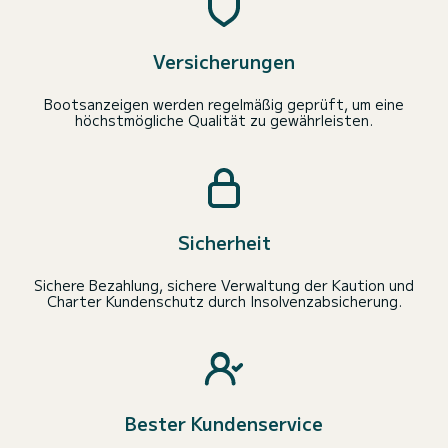
Versicherungen
Bootsanzeigen werden regelmäßig geprüft, um eine
höchstmögliche Qualität zu gewährleisten.
Sicherheit
Sichere Bezahlung, sichere Verwaltung der Kaution und
Charter Kundenschutz durch Insolvenzabsicherung.
Bester Kundenservice