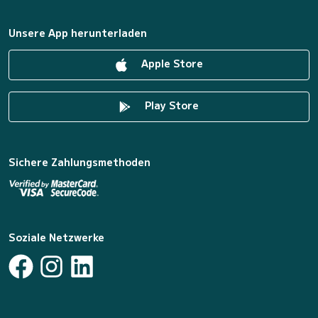
Unsere App herunterladen
Apple Store
Play Store
Sichere Zahlungsmethoden
Soziale Netzwerke