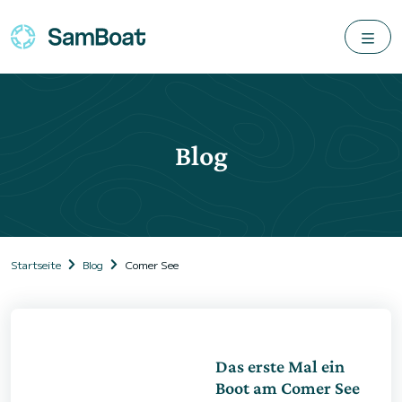
Blog
Startseite
Blog
Comer See
Das erste Mal ein
Boot am Comer See