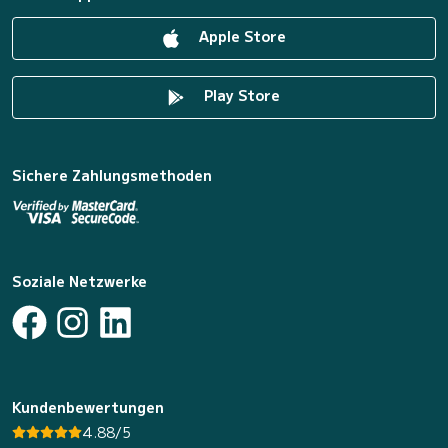
Apple Store
Play Store
Sichere Zahlungsmethoden
Soziale Netzwerke
Kundenbewertungen
4.88/5