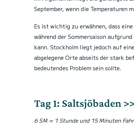
September, wenn die Temperaturen mil
Es ist wichtig zu erwähnen, dass eine
während der Sommersaison aufgrund d
kann. Stockholm liegt jedoch auf eine
abgelegene Orte abseits der stark be
bedeutendes Problem sein sollte.
Tag 1: Saltsjöbaden 
6 SM = 1 Stunde und 15 Minuten Fahr