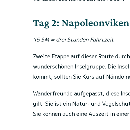
Tag 2: Napoleonviken
15 SM = drei Stunden Fahrtzeit
Zweite Etappe auf dieser Route durch
wunderschönen Inselgruppe. Die Insel
kommt, sollten Sie Kurs auf Nämdö n
Wanderfreunde aufgepasst, diese Inse
gilt. Sie ist ein Natur- und Vogelsch
Sie können auch eine Auszeit in eine