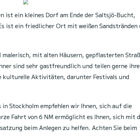
 ist ein kleines Dorf am Ende der Saltsjö-Bucht,
Es ist ein friedlicher Ort mit weißen Sandstränden
 malerisch, mit alten Häusern, gepflasterten Stra
hner sind sehr gastfreundlich und teilen gerne ihre
e kulturelle Aktivitäten, darunter Festivals und
 in Stockholm empfehlen wir Ihnen, sich auf die
rze Fahrt von 6 NM ermöglicht es Ihnen, sich mit 
esatzung beim Anlegen zu helfen. Achten Sie beim