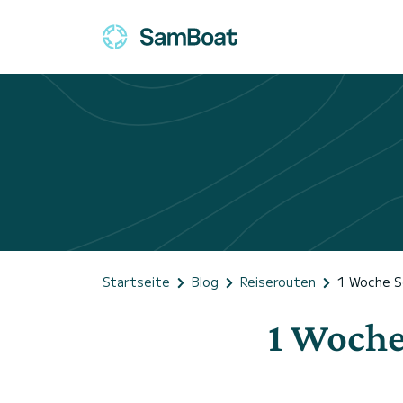
Startseite
Blog
Reiserouten
1 Woche S
1 Woche