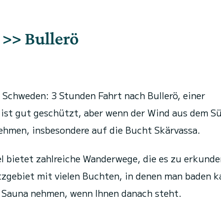
 >> Bullerö
 Schweden: 3 Stunden Fahrt nach Bullerö, einer
 ist gut geschützt, aber wenn der Wind aus dem S
ehmen, insbesondere auf die Bucht Skärvassa.
l bietet zahlreiche Wanderwege, die es zu erkunde
utzgebiet mit vielen Buchten, in denen man baden k
r Sauna nehmen, wenn Ihnen danach steht.