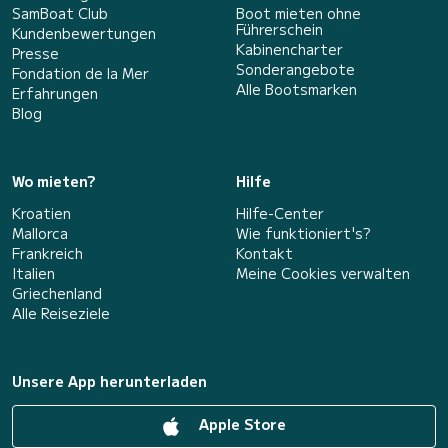
SamBoat Club
Boot mieten ohne
Führerschein
Kundenbewertungen
Kabinencharter
Presse
Sonderangebote
Fondation de la Mer
Alle Bootsmarken
Erfahrungen
Blog
Wo mieten?
Hilfe
Kroatien
Hilfe-Center
Mallorca
Wie funktioniert's?
Frankreich
Kontakt
Italien
Meine Cookies verwalten
Griechenland
Alle Reiseziele
Unsere App herunterladen
Apple Store