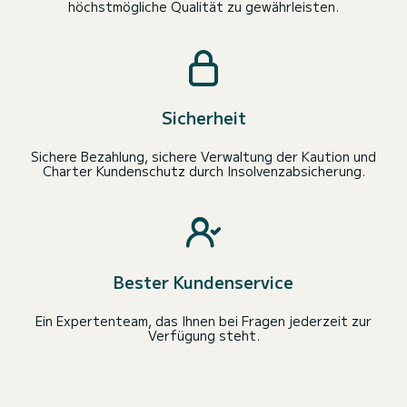
höchstmögliche Qualität zu gewährleisten.
Sicherheit
Sichere Bezahlung, sichere Verwaltung der Kaution und
Charter Kundenschutz durch Insolvenzabsicherung.
Bester Kundenservice
Ein Expertenteam, das Ihnen bei Fragen jederzeit zur
Verfügung steht.