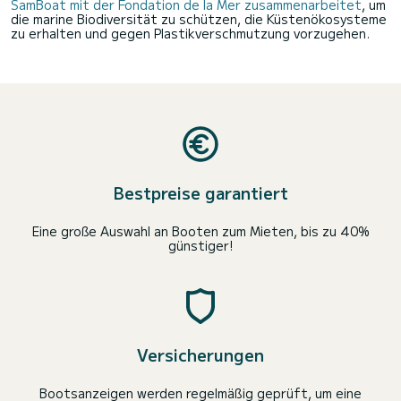
SamBoat mit der Fondation de la Mer zusammenarbeitet
, um
die marine Biodiversität zu schützen, die Küstenökosysteme
zu erhalten und gegen Plastikverschmutzung vorzugehen.
Bestpreise garantiert
Eine große Auswahl an Booten zum Mieten, bis zu 40%
günstiger!
Versicherungen
Bootsanzeigen werden regelmäßig geprüft, um eine