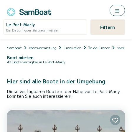
Le Port-Marly
Filtern
Ein Datum oder Zeitraum wählen
Samboat
Bootsvermietung
Frankreich
Île-de-France
Yvelines
Boot mieten
41 Boote verfügbar in Le Port-Marly
Hier sind alle Boote in der Umgebung
Diese verfügbaren Boote in der Nähe von Le Port-Marly
könnten Sie auch interessieren!