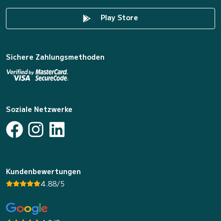
Play Store
Sichere Zahlungsmethoden
Soziale Netzwerke
Kundenbewertungen
4.88/5