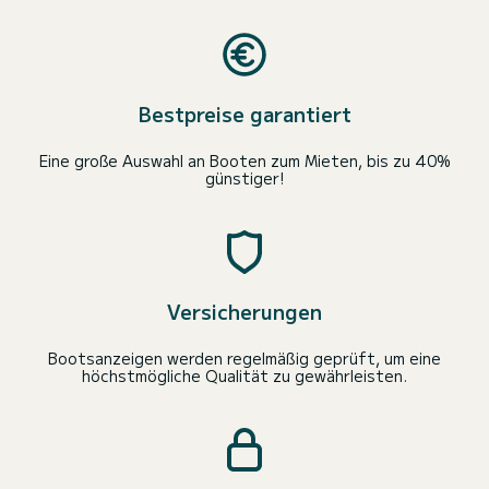
Bestpreise garantiert
Eine große Auswahl an Booten zum Mieten, bis zu 40%
günstiger!
Versicherungen
Bootsanzeigen werden regelmäßig geprüft, um eine
höchstmögliche Qualität zu gewährleisten.