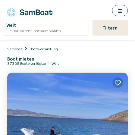
Welt
Filtern
Ein Datum oder Zeitraum wählen
Samboat
Bootsvermietung
Boot mieten
37368 Boote verfügbar in Welt