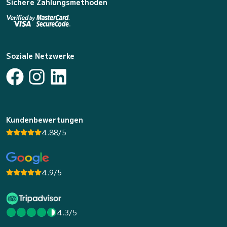
Sichere Zahlungsmethoden
Soziale Netzwerke
Kundenbewertungen
4.88/5
4.9/5
4.3/5