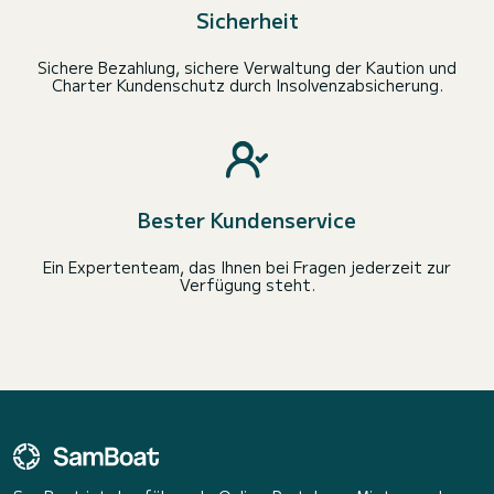
Sicherheit
Sichere Bezahlung, sichere Verwaltung der Kaution und
Charter Kundenschutz durch Insolvenzabsicherung.
Bester Kundenservice
Ein Expertenteam, das Ihnen bei Fragen jederzeit zur
Verfügung steht.