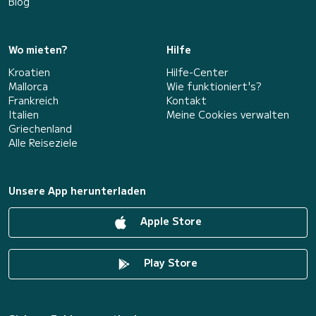
Blog
Wo mieten?
Hilfe
Kroatien
Hilfe-Center
Mallorca
Wie funktioniert's?
Frankreich
Kontakt
Italien
Meine Cookies verwalten
Griechenland
Alle Reiseziele
Unsere App herunterladen
Apple Store
Play Store