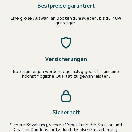
Bestpreise garantiert
Eine große Auswahl an Booten zum Mieten, bis zu 40%
günstiger!
Versicherungen
Bootsanzeigen werden regelmäßig geprüft, um eine
höchstmögliche Qualität zu gewährleisten.
Sicherheit
Sichere Bezahlung, sichere Verwaltung der Kaution und
Charter Kundenschutz durch Insolvenzabsicherung.