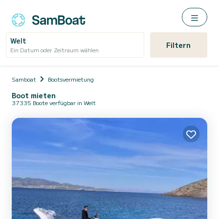
Welt
Filtern
Ein Datum oder Zeitraum wählen
Samboat
Bootsvermietung
Boot mieten
37335 Boote verfügbar in Welt