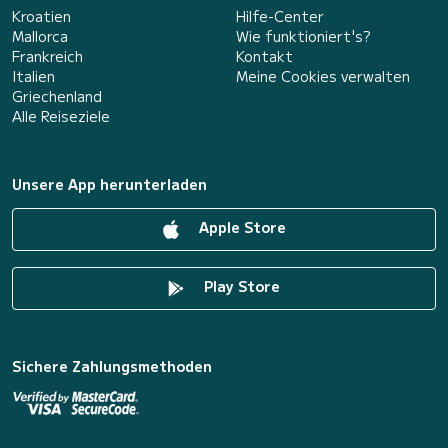
Kroatien
Hilfe-Center
Mallorca
Wie funktioniert's?
Frankreich
Kontakt
Italien
Meine Cookies verwalten
Griechenland
Alle Reiseziele
Unsere App herunterladen
Apple Store
Play Store
Sichere Zahlungsmethoden