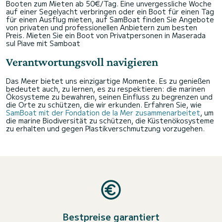
Booten zum Mieten ab 50€/Tag. Eine unvergessliche Woche
auf einer Segelyacht verbringen oder ein Boot für einen Tag
für einen Ausflug mieten, auf SamBoat finden Sie Angebote
von privaten und professionellen Anbietern zum besten
Preis.
Mieten Sie ein Boot von Privatpersonen in Maserada
sul Piave mit Samboat
Verantwortungsvoll navigieren
Das Meer bietet uns einzigartige Momente. Es zu genießen
bedeutet auch, zu lernen, es zu respektieren: die marinen
Ökosysteme zu bewahren, seinen Einfluss zu begrenzen und
die Orte zu schützen, die wir erkunden. Erfahren Sie, wie
SamBoat mit der Fondation de la Mer zusammenarbeitet
, um
die marine Biodiversität zu schützen, die Küstenökosysteme
zu erhalten und gegen Plastikverschmutzung vorzugehen.
Bestpreise garantiert