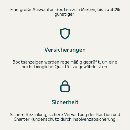
Eine große Auswahl an Booten zum Mieten, bis zu 40%
günstiger!
Versicherungen
Bootsanzeigen werden regelmäßig geprüft, um eine
höchstmögliche Qualität zu gewährleisten.
Sicherheit
Sichere Bezahlung, sichere Verwaltung der Kaution und
Charter Kundenschutz durch Insolvenzabsicherung.