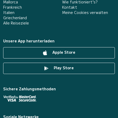
Mallorca
Wie funktioniert's?
Frankreich
Kontakt
Italien
Meine Cookies verwalten
Griechenland
Alle Reiseziele
Unsere App herunterladen
Apple Store
Play Store
Sichere Zahlungsmethoden
Soziale Netzwerke