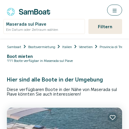
Maserada sul Piave
Filtern
Ein Datum oder Zeitraum wählen
Samboat
Bootsvermietung
Italien
Venetien
Provincia di Treviso
Boot mieten
111 Boote verfügbar in Maserada sul Piave
Hier sind alle Boote in der Umgebung
Diese verfügbaren Boote in der Nähe von Maserada sul
Piave könnten Sie auch interessieren!