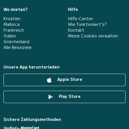
Wo mieten?
Hilfe
Kroatien
Hilfe-Center
Mallorca
Wie funktioniert's?
Frankreich
Kontakt
Italien
Meine Cookies verwalten
Griechenland
Alle Reiseziele
Unsere App herunterladen
Apple Store
Play Store
Sichere Zahlungsmethoden