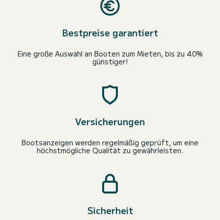
Bestpreise garantiert
Eine große Auswahl an Booten zum Mieten, bis zu 40%
günstiger!
Versicherungen
Bootsanzeigen werden regelmäßig geprüft, um eine
höchstmögliche Qualität zu gewährleisten.
Sicherheit