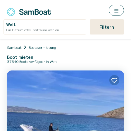
Welt
Filtern
Ein Datum oder Zeitraum wählen
Samboat
Bootsvermietung
Boot mieten
37340 Boote verfügbar in Welt