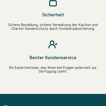
Sicherheit
Sichere Bezahlung, sichere Verwaltung der Kaution und
Charter Kundenschutz durch Insolvenzabsicherung.
Bester Kundenservice
Ein Expertenteam, das Ihnen bei Fragen jederzeit zur
Verfügung steht.