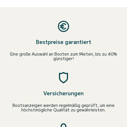
Bestpreise garantiert
Eine große Auswahl an Booten zum Mieten, bis zu 40%
günstiger!
Versicherungen
Bootsanzeigen werden regelmäßig geprüft, um eine
höchstmögliche Qualität zu gewährleisten.