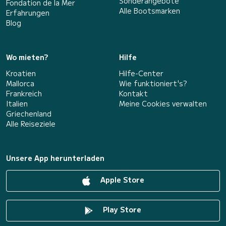
Sonderangebote
Fondation de la Mer
Alle Bootsmarken
Erfahrungen
Blog
Wo mieten?
Hilfe
Kroatien
Hilfe-Center
Mallorca
Wie funktioniert's?
Frankreich
Kontakt
Italien
Meine Cookies verwalten
Griechenland
Alle Reiseziele
Unsere App herunterladen
Apple Store
Play Store