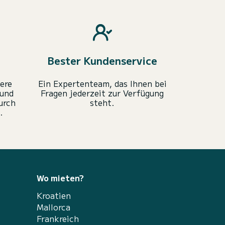
Bester Kundenservice
ere
Ein Expertenteam, das Ihnen bei
 und
Fragen jederzeit zur Verfügung
urch
steht.
.
Wo mieten?
Kroatien
Mallorca
Frankreich