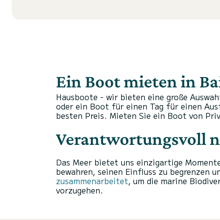
Ein Boot mieten in Ba
Hausboote - wir bieten eine große Auswah
oder ein Boot für einen Tag für einen Au
besten Preis.
Mieten Sie ein Boot von Pri
Verantwortungsvoll n
Das Meer bietet uns einzigartige Momente
bewahren, seinen Einfluss zu begrenzen un
zusammenarbeitet
, um die marine Biodiv
vorzugehen.