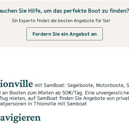
auchen Sie Hilfe, um das perfekte Boot zu finden
Ein Experte findet die besten Angebote für Sie!
Fordern Sie ein Angebot an
ionville
mit SamBoat: Segelboote, Motorboote, S
l an Booten zum Mieten ab 50€/Tag. Eine unvergessliche
sflug mieten, auf SamBoat finden Sie Angebote von priva
vatpersonen in Thionville mit Samboat
avigieren