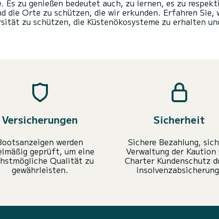
. Es zu genießen bedeutet auch, zu lernen, es zu respek
d die Orte zu schützen, die wir erkunden. Erfahren Sie,
ersität zu schützen, die Küstenökosysteme zu erhalten u
Versicherungen
Sicherheit
Bootsanzeigen werden
Sichere Bezahlung, sich
elmäßig geprüft, um eine
Verwaltung der Kaution
hstmögliche Qualität zu
Charter Kundenschutz d
gewährleisten.
Insolvenzabsicherung