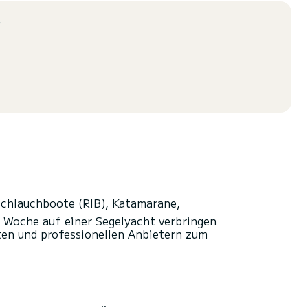
?
chlauchboote (RIB), Katamarane,
 Woche auf einer Segelyacht verbringen
ten und professionellen Anbietern zum