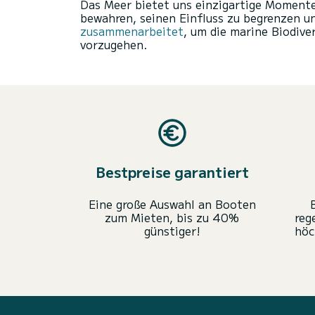
Das Meer bietet uns einzigartige Momente
bewahren, seinen Einfluss zu begrenzen un
zusammenarbeitet
, um die marine Biodiv
vorzugehen.
Bestpreise garantiert
Eine große Auswahl an Booten
zum Mieten, bis zu 40%
reg
günstiger!
höc