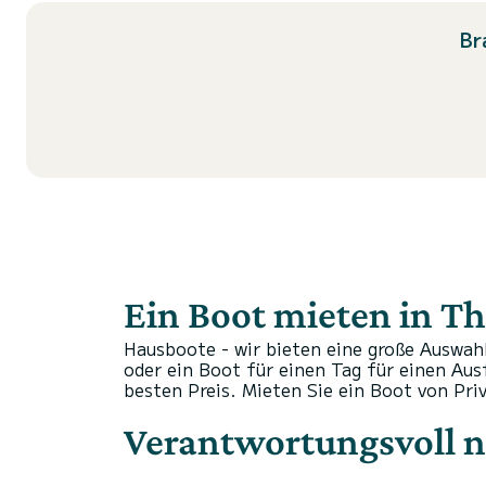
Br
Ein Boot mieten in Th
Hausboote - wir bieten eine große Auswah
oder ein Boot für einen Tag für einen Au
besten Preis.
Mieten Sie ein Boot von Pri
Verantwortungsvoll n