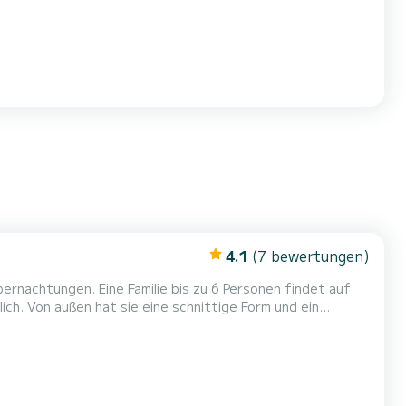
4.1
(7 bewertungen)
ernachtungen. Eine Familie bis zu 6 Personen findet auf
ich. Von außen hat sie eine schnittige Form und ein
steht.