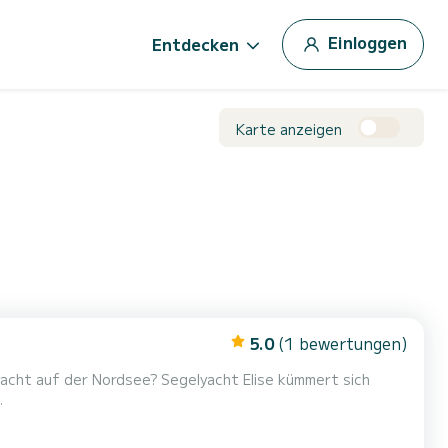
Einloggen
Entdecken
Karte anzeigen
5.0
(1 bewertungen)
yacht auf der Nordsee? Segelyacht Elise kümmert sich
.