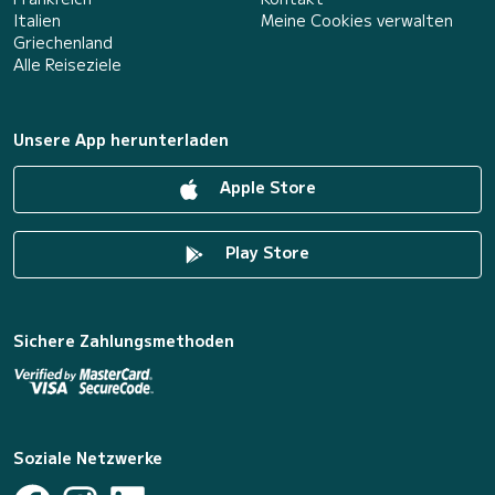
Italien
Meine Cookies verwalten
Griechenland
Alle Reiseziele
Unsere App herunterladen
Apple Store
Play Store
Sichere Zahlungsmethoden
Soziale Netzwerke