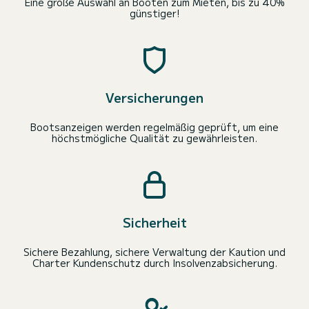
Eine große Auswahl an Booten zum Mieten, bis zu 40%
günstiger!
Versicherungen
Bootsanzeigen werden regelmäßig geprüft, um eine
höchstmögliche Qualität zu gewährleisten.
Sicherheit
Sichere Bezahlung, sichere Verwaltung der Kaution und
Charter Kundenschutz durch Insolvenzabsicherung.