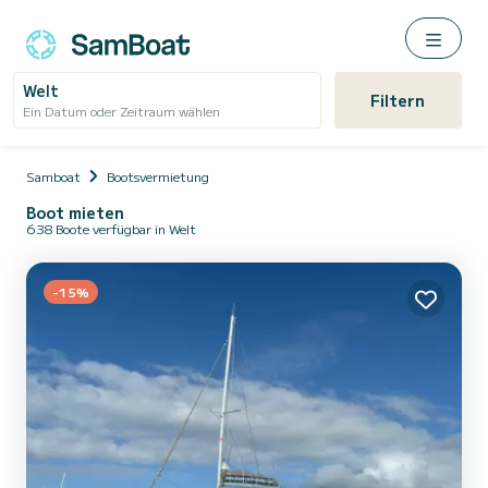
Welt
Filtern
Ein Datum oder Zeitraum wählen
Samboat
Bootsvermietung
Boot mieten
638 Boote verfügbar in Welt
-15%