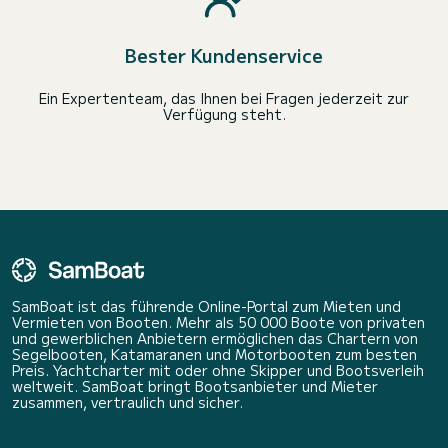
Bester Kundenservice
Ein Expertenteam, das Ihnen bei Fragen jederzeit zur
Verfügung steht.
SamBoat ist das führende Online-Portal zum Mieten und
Vermieten von Booten. Mehr als 50 000 Boote von privaten
und gewerblichen Anbietern ermöglichen das Chartern von
Segelbooten, Katamaranen und Motorbooten zum besten
Preis. Yachtcharter mit oder ohne Skipper und Bootsverleih
weltweit. SamBoat bringt Bootsanbieter und Mieter
zusammen, vertraulich und sicher.