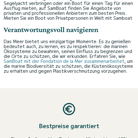
Segelyacht verbringen oder ein Boot für einen Tag für einen
Ausflug mieten, auf SamBoat finden Sie Angebote von
privaten und professionellen Anbietern zum besten Preis.
Mieten Sie ein Boot von Privatpersonen in Welt mit Samboat
Verantwortungsvoll navigieren
Das Meer bietet uns einzigartige Momente. Es zu genießen
bedeutet auch, zu lernen, es zu respektieren: die marinen
Ökosysteme zu bewahren, seinen Einfluss zu begrenzen und
die Orte zu schützen, die wir erkunden. Erfahren Sie, wie
SamBoat mit der Fondation de la Mer zusammenarbeitet
, um
die marine Biodiversität zu schützen, die Küstenökosysteme
zu erhalten und gegen Plastikverschmutzung vorzugehen.
Bestpreise garantiert