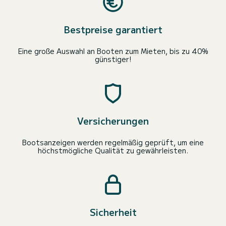
Bestpreise garantiert
Eine große Auswahl an Booten zum Mieten, bis zu 40%
günstiger!
Versicherungen
Bootsanzeigen werden regelmäßig geprüft, um eine
höchstmögliche Qualität zu gewährleisten.
Sicherheit