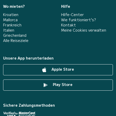
Wo mieten?
Hilfe
Kroatien
Hilfe-Center
Mallorca
Wie funktioniert's?
Frankreich
Kontakt
Italien
Meine Cookies verwalten
Griechenland
Alle Reiseziele
Unsere App herunterladen
Apple Store
Play Store
Sichere Zahlungsmethoden