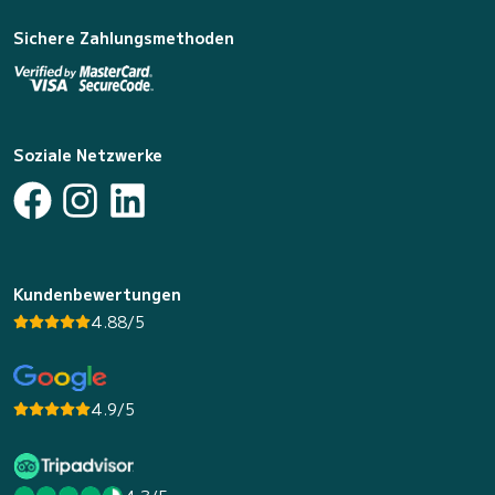
Sichere Zahlungsmethoden
Soziale Netzwerke
Kundenbewertungen
4.88/5
4.9/5