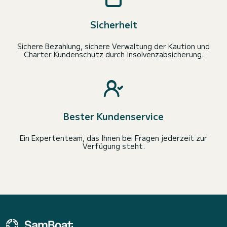
Sicherheit
Sichere Bezahlung, sichere Verwaltung der Kaution und
Charter Kundenschutz durch Insolvenzabsicherung.
Bester Kundenservice
Ein Expertenteam, das Ihnen bei Fragen jederzeit zur
Verfügung steht.