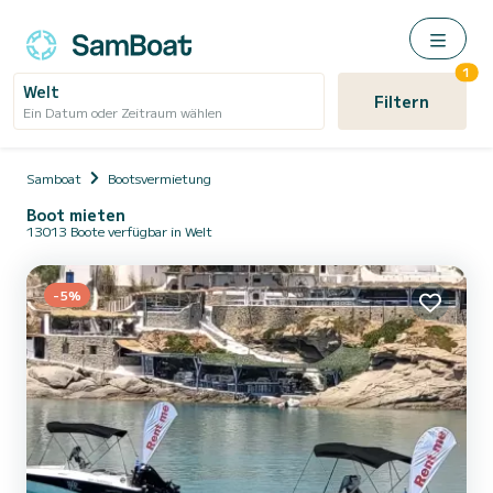
1
Welt
Filtern
Ein Datum oder Zeitraum wählen
Samboat
Bootsvermietung
Boot mieten
13013 Boote verfügbar in Welt
-5%