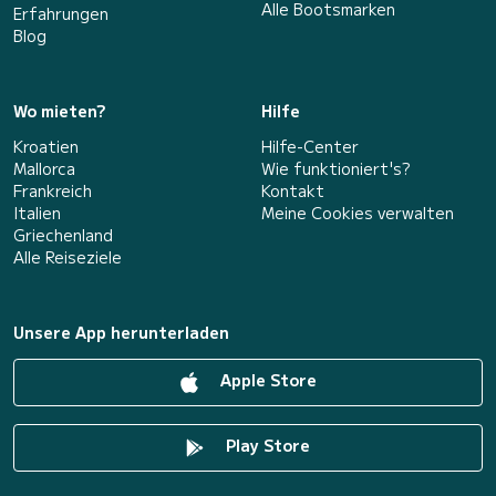
Alle Bootsmarken
Erfahrungen
Blog
Wo mieten?
Hilfe
Kroatien
Hilfe-Center
Mallorca
Wie funktioniert's?
Frankreich
Kontakt
Italien
Meine Cookies verwalten
Griechenland
Alle Reiseziele
Unsere App herunterladen
Apple Store
Play Store