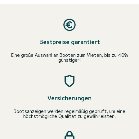
Bestpreise garantiert
Eine große Auswahl an Booten zum Mieten, bis zu 40%
günstiger!
Versicherungen
Bootsanzeigen werden regelmäßig geprüft, um eine
höchstmögliche Qualität zu gewährleisten.