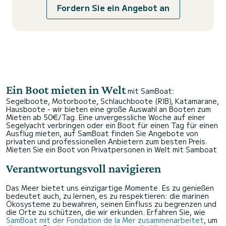
Fordern Sie ein Angebot an
Ein Boot mieten in Welt
mit SamBoat:
Segelboote, Motorboote, Schlauchboote (RIB), Katamarane,
Hausboote - wir bieten eine große Auswahl an Booten zum
Mieten ab 50€/Tag. Eine unvergessliche Woche auf einer
Segelyacht verbringen oder ein Boot für einen Tag für einen
Ausflug mieten, auf SamBoat finden Sie Angebote von
privaten und professionellen Anbietern zum besten Preis.
Mieten Sie ein Boot von Privatpersonen in Welt mit Samboat
Verantwortungsvoll navigieren
Das Meer bietet uns einzigartige Momente. Es zu genießen
bedeutet auch, zu lernen, es zu respektieren: die marinen
Ökosysteme zu bewahren, seinen Einfluss zu begrenzen und
die Orte zu schützen, die wir erkunden. Erfahren Sie, wie
SamBoat mit der Fondation de la Mer zusammenarbeitet
, um