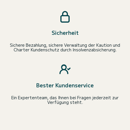
Sicherheit
Sichere Bezahlung, sichere Verwaltung der Kaution und
Charter Kundenschutz durch Insolvenzabsicherung.
Bester Kundenservice
Ein Expertenteam, das Ihnen bei Fragen jederzeit zur
Verfügung steht.