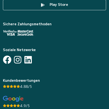
Play Store
Sichere Zahlungsmethoden
Soziale Netzwerke
Kundenbewertungen
4.88/5
4.9/5