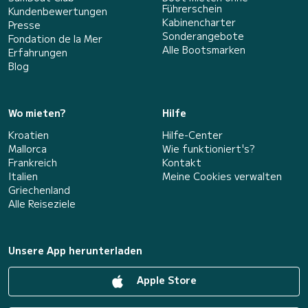
Führerschein
Kundenbewertungen
Kabinencharter
Presse
Sonderangebote
Fondation de la Mer
Alle Bootsmarken
Erfahrungen
Blog
Wo mieten?
Hilfe
Kroatien
Hilfe-Center
Mallorca
Wie funktioniert's?
Frankreich
Kontakt
Italien
Meine Cookies verwalten
Griechenland
Alle Reiseziele
Unsere App herunterladen
Apple Store