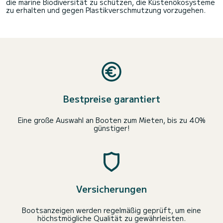
die marine Biodiversität zu schützen, die Küstenökosysteme
zu erhalten und gegen Plastikverschmutzung vorzugehen.
Bestpreise garantiert
Eine große Auswahl an Booten zum Mieten, bis zu 40%
günstiger!
Versicherungen
Bootsanzeigen werden regelmäßig geprüft, um eine
höchstmögliche Qualität zu gewährleisten.