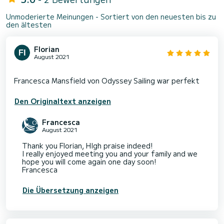
Unmoderierte Meinungen - Sortiert von den neuesten bis zu
den ältesten
Florian
August 2021
Den Originaltext anzeigen
Francesca
August 2021
Thank you Florian, HIgh praise indeed!
I really enjoyed meeting you and your family and we
hope you will come again one day soon!
Francesca
Die Übersetzung anzeigen