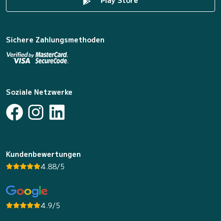
Play Store
Sichere Zahlungsmethoden
Soziale Netzwerke
Kundenbewertungen
4.88/5
4.9/5