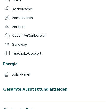
Deckdusche
Ventilatoren
Verdeck
Kissen Außenbereich
Gangway
Teakholz-Cockpit
Energie
Solar-Panel
Gesamte Ausstattung anzeigen