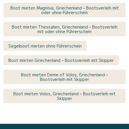
Boot mieten Magnisia, Griechenland – Bootsverleih mit
oder ohne Führerschein
Boot mieten Thessalien, Griechenland – Bootsverleih
mit oder ohne Führerschein
Segelboot mieten ohne Führerschein
Boot mieten Griechenland – Bootsverleih mit Skipper
Boot mieten Deme of Volos, Griechenland –
Bootsverleih mit Skipper
Boot mieten Volos, Griechenland – Bootsverleih mit
Skipper