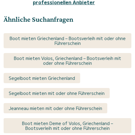
professionellen Anbieter
Ähnliche Suchanfragen
Boot mieten Griechenland – Bootsverleih mit oder ohne
Führerschein
Boot mieten Volos, Griechenland – Bootsverleih mit
oder ohne Führerschein
Segelboot mieten Griechenland
Segelboot mieten mit oder ohne Führerschein
Jeanneau mieten mit oder ohne Führerschein
Boot mieten Deme of Volos, Griechenland –
Bootsverleih mit oder ohne Führerschein