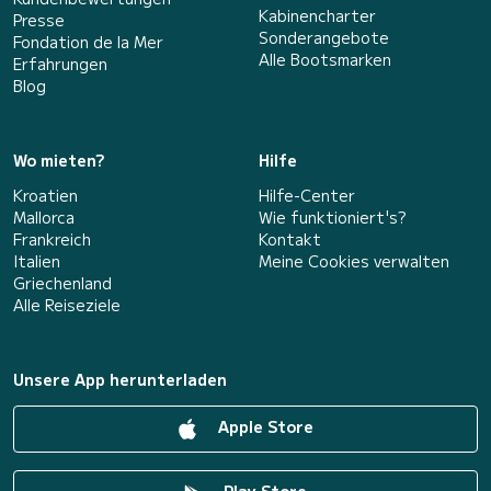
Kabinencharter
Presse
Sonderangebote
Fondation de la Mer
Alle Bootsmarken
Erfahrungen
Blog
Wo mieten?
Hilfe
Kroatien
Hilfe-Center
Mallorca
Wie funktioniert's?
Frankreich
Kontakt
Italien
Meine Cookies verwalten
Griechenland
Alle Reiseziele
Unsere App herunterladen
Apple Store