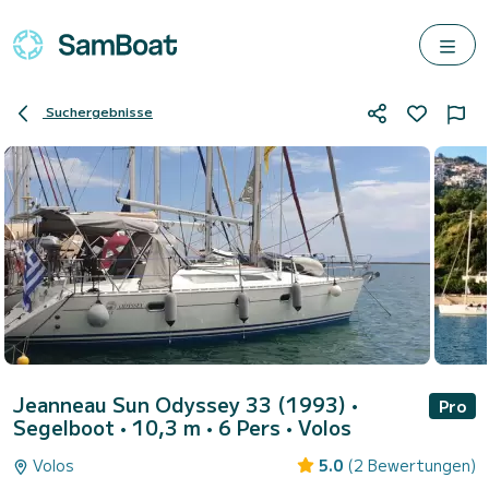
Suchergebnisse
Jeanneau Sun Odyssey 33 (1993)
•
Pro
Segelboot • 10,3 m • 6 Pers •
Volos
Volos
5.0
(2 Bewertungen)