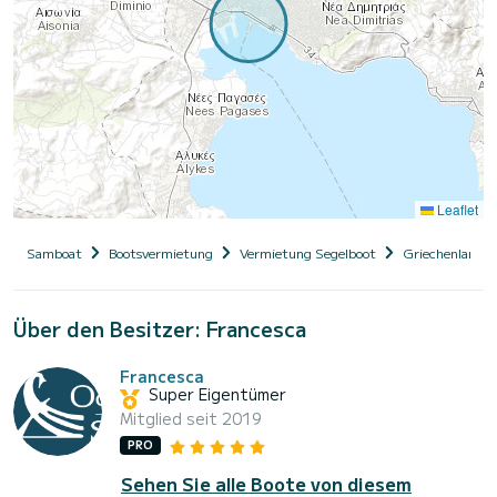
Leaflet
Samboat
Bootsvermietung
Vermietung Segelboot
Griechenland
Über den Besitzer: Francesca
Francesca
Super Eigentümer
Mitglied seit 2019
PRO
Sehen Sie alle Boote von diesem