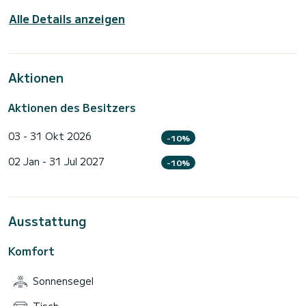
Alle Details anzeigen
Aktionen
Aktionen des Besitzers
03 - 31 Okt 2026
-10%
02 Jan - 31 Jul 2027
-10%
Ausstattung
Komfort
Sonnensegel
Tisch