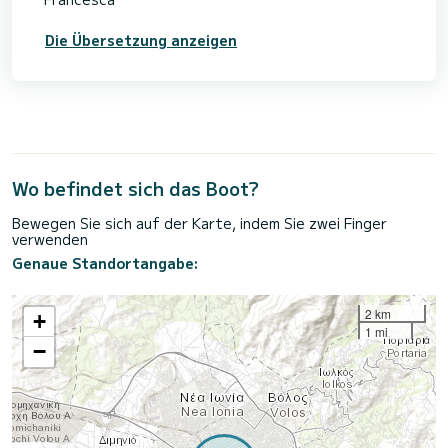
Die Übersetzung anzeigen
Wo befindet sich das Boot?
Bewegen Sie sich auf der Karte, indem Sie zwei Finger
verwenden
Genaue Standortangabe:
2 km
+
1 mi
−