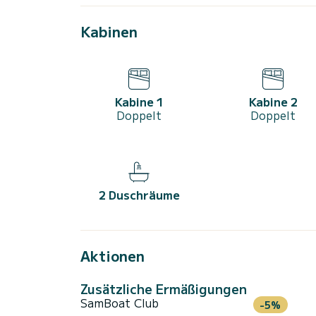
Kabinen
Kabine 1
Kabine 2
Doppelt
Doppelt
2 Duschräume
Aktionen
Zusätzliche Ermäßigungen
SamBoat Club
-5%