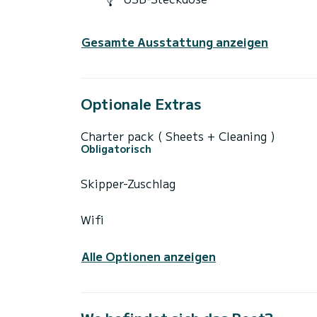
Gesamte Ausstattung anzeigen
Optionale Extras
Charter pack ( Sheets + Cleaning )
Obligatorisch
Skipper-Zuschlag
Wifi
Alle Optionen anzeigen