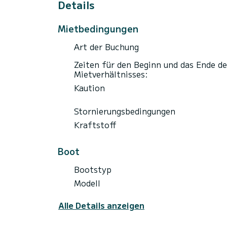
Details
Mietbedingungen
Art der Buchung
Zeiten für den Beginn und das Ende de
Mietverhältnisses:
Kaution
Stornierungsbedingungen
Kraftstoff
Boot
Bootstyp
Modell
Alle Details anzeigen