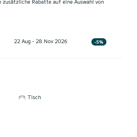
n zusätzliche Rabatte auf eine Auswahl von
22 Aug - 28 Nov 2026
-5%
Tisch