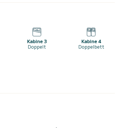
Kabine 3
Kabine 4
Doppelt
Doppelbett