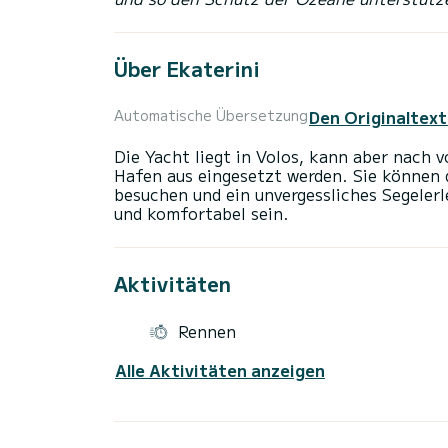
Über Ekaterini
Den Originaltext
Automatische Übersetzung
Die Yacht liegt in Volos, kann aber nach
Hafen aus eingesetzt werden. Sie können d
besuchen und ein unvergessliches Segelerle
Aktivitäten
Rennen
Alle Aktivitäten anzeigen