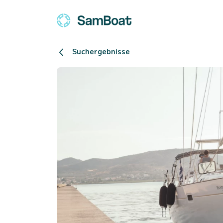
Suchergebnisse