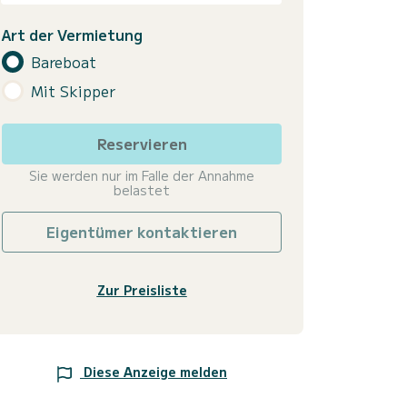
Art der Vermietung
Bareboat
Mit Skipper
Reservieren
Sie werden nur im Falle der Annahme
belastet
Eigentümer kontaktieren
Zur Preisliste
Diese Anzeige melden