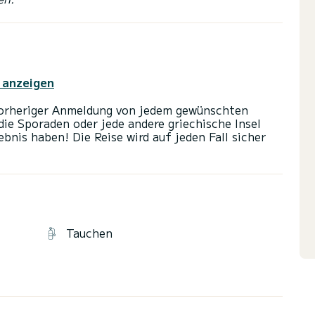
 anzeigen
 vorheriger Anmeldung von jedem gewünschten
ie Sporaden oder jede andere griechische Insel
bnis haben! Die Reise wird auf jeden Fall sicher
Tauchen