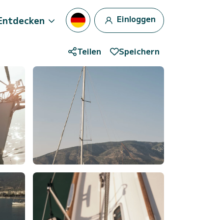
Einloggen
Entdecken
Teilen
Speichern