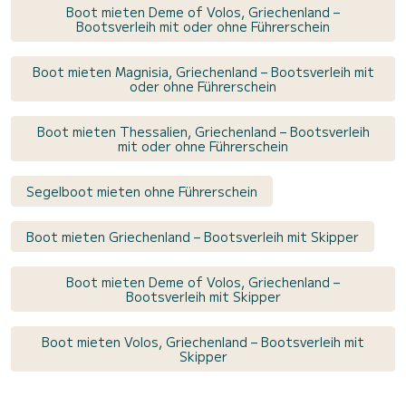
Boot mieten Deme of Volos, Griechenland –
Bootsverleih mit oder ohne Führerschein
Boot mieten Magnisia, Griechenland – Bootsverleih mit
oder ohne Führerschein
Boot mieten Thessalien, Griechenland – Bootsverleih
mit oder ohne Führerschein
Segelboot mieten ohne Führerschein
Boot mieten Griechenland – Bootsverleih mit Skipper
Boot mieten Deme of Volos, Griechenland –
Bootsverleih mit Skipper
Boot mieten Volos, Griechenland – Bootsverleih mit
Skipper