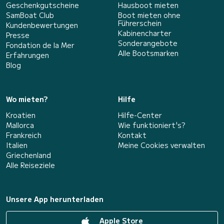
Geschenkgutscheine
Hausboot mieten
SamBoat Club
Boot mieten ohne
Führerschein
Kundenbewertungen
Kabinencharter
Presse
Sonderangebote
Fondation de la Mer
Alle Bootsmarken
Erfahrungen
Blog
Wo mieten?
Hilfe
Kroatien
Hilfe-Center
Mallorca
Wie funktioniert's?
Frankreich
Kontakt
Italien
Meine Cookies verwalten
Griechenland
Alle Reiseziele
Unsere App herunterladen
Apple Store