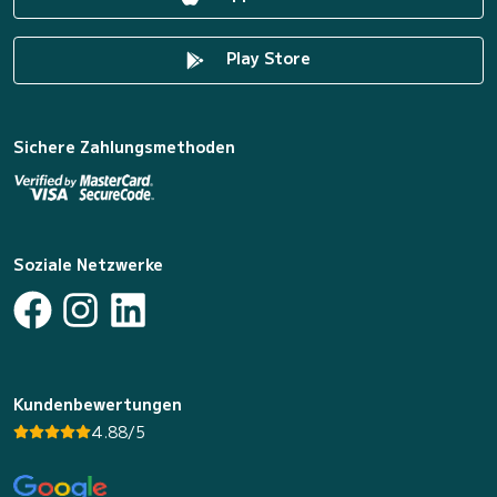
Play Store
Sichere Zahlungsmethoden
Soziale Netzwerke
Kundenbewertungen
4.88/5