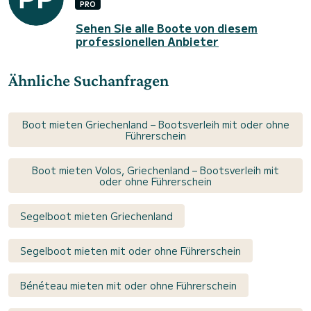
PRO
Sehen Sie alle Boote von diesem
professionellen Anbieter
Ähnliche Suchanfragen
Boot mieten Griechenland – Bootsverleih mit oder ohne
Führerschein
Boot mieten Volos, Griechenland – Bootsverleih mit
oder ohne Führerschein
Segelboot mieten Griechenland
Segelboot mieten mit oder ohne Führerschein
Bénéteau mieten mit oder ohne Führerschein