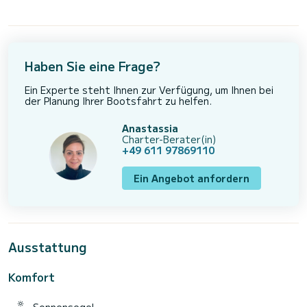
Haben Sie eine Frage?
Ein Experte steht Ihnen zur Verfügung, um Ihnen bei
der Planung Ihrer Bootsfahrt zu helfen.
Anastassia
Charter-Berater(in)
+49 611 97869110
Ein Angebot anfordern
Ausstattung
Komfort