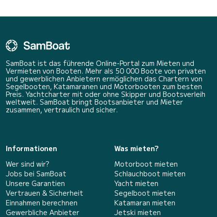
SamBoat ist das führende Online-Portal zum Mieten und
Vermieten von Booten. Mehr als 50 000 Boote von privaten
und gewerblichen Anbietern ermöglichen das Chartern von
Segelbooten, Katamaranen und Motorbooten zum besten
Preis. Yachtcharter mit oder ohne Skipper und Bootsverleih
weltweit. SamBoat bringt Bootsanbieter und Mieter
zusammen, vertraulich und sicher.
Informationen
Was mieten?
Wer sind wir?
Motorboot mieten
Jobs bei SamBoat
Schlauchboot mieten
Unsere Garantien
Yacht mieten
Vertrauen & Sicherheit
Segelboot mieten
Einnahmen berechnen
Katamaran mieten
Gewerbliche Anbieter
Jetski mieten