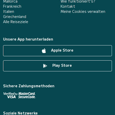
Mallorca
Wie funktioniert's?
Frankreich
Kontakt
Italien
Meine Cookies verwalten
Griechenland
Alle Reiseziele
Unsere App herunterladen
Apple Store
Play Store
Sichere Zahlungsmethoden
Soziale Netzwerke