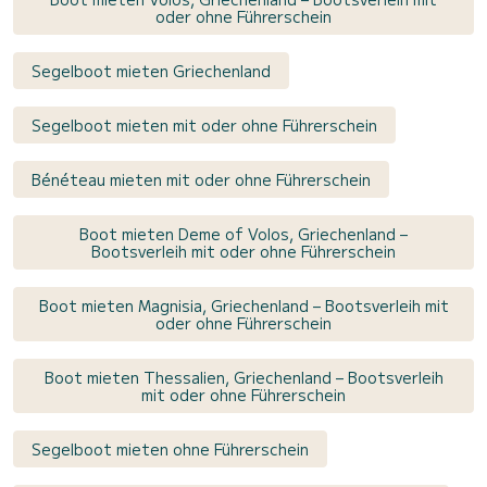
oder ohne Führerschein
Segelboot mieten Griechenland
Segelboot mieten mit oder ohne Führerschein
Bénéteau mieten mit oder ohne Führerschein
Boot mieten Deme of Volos, Griechenland –
Bootsverleih mit oder ohne Führerschein
Boot mieten Magnisia, Griechenland – Bootsverleih mit
oder ohne Führerschein
Boot mieten Thessalien, Griechenland – Bootsverleih
mit oder ohne Führerschein
Segelboot mieten ohne Führerschein