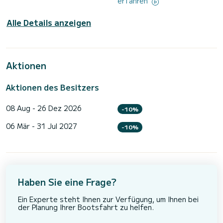
erfahren
Alle Details anzeigen
Aktionen
Aktionen des Besitzers
08 Aug - 26 Dez 2026
-10%
06 Mär - 31 Jul 2027
-10%
Haben Sie eine Frage?
Ein Experte steht Ihnen zur Verfügung, um Ihnen bei
der Planung Ihrer Bootsfahrt zu helfen.