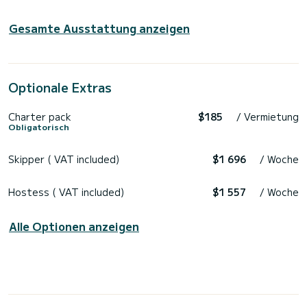
Gesamte Ausstattung anzeigen
Optionale Extras
Charter pack
$185
/ Vermietung
Obligatorisch
Skipper ( VAT included)
$1 696
/ Woche
Hostess ( VAT included)
$1 557
/ Woche
Alle Optionen anzeigen