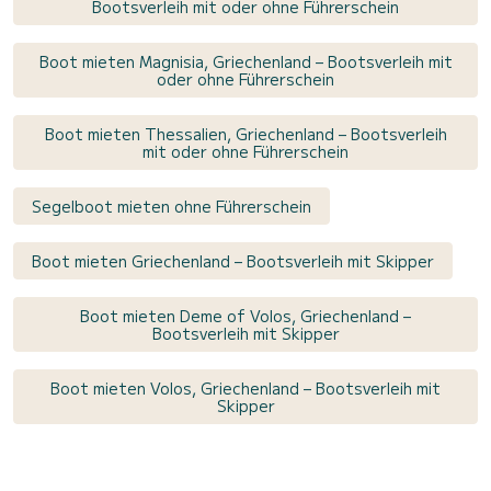
Bootsverleih mit oder ohne Führerschein
Boot mieten Magnisia, Griechenland – Bootsverleih mit
oder ohne Führerschein
Boot mieten Thessalien, Griechenland – Bootsverleih
mit oder ohne Führerschein
Segelboot mieten ohne Führerschein
Boot mieten Griechenland – Bootsverleih mit Skipper
Boot mieten Deme of Volos, Griechenland –
Bootsverleih mit Skipper
Boot mieten Volos, Griechenland – Bootsverleih mit
Skipper