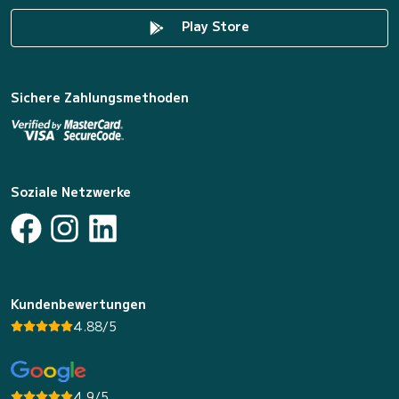
Play Store
Sichere Zahlungsmethoden
Soziale Netzwerke
Kundenbewertungen
4.88/5
4.9/5