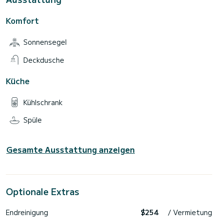
Komfort
Sonnensegel
Deckdusche
Küche
Kühlschrank
Spüle
Gesamte Ausstattung anzeigen
Optionale Extras
Endreinigung
$254
/ Vermietung