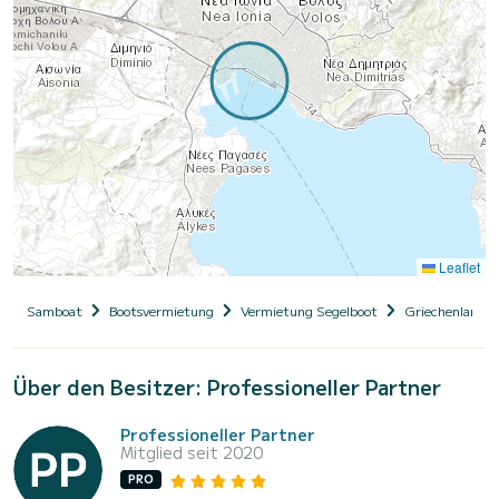
Leaflet
Samboat
Bootsvermietung
Vermietung Segelboot
Griechenland
Über den Besitzer: Professioneller Partner
Professioneller Partner
Mitglied seit 2020
PRO