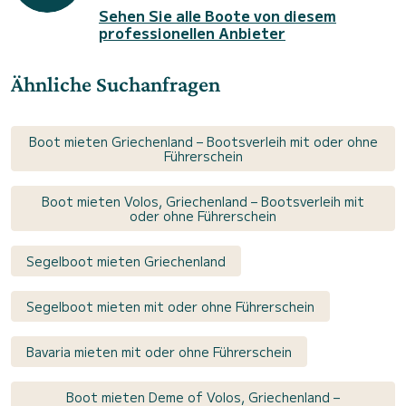
Sehen Sie alle Boote von diesem
professionellen Anbieter
Ähnliche Suchanfragen
Boot mieten Griechenland – Bootsverleih mit oder ohne
Führerschein
Boot mieten Volos, Griechenland – Bootsverleih mit
oder ohne Führerschein
Segelboot mieten Griechenland
Segelboot mieten mit oder ohne Führerschein
Bavaria mieten mit oder ohne Führerschein
Boot mieten Deme of Volos, Griechenland –