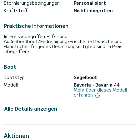
Stornierungsbedingungen
Personalisiert
Kraftstoff
Nicht inbegriffen
Praktische Informationen
Im Preis inbegriffen:Hilfs- und
Außenbordboot/Endreinigung/Frische Bettwäsche und
Handtücher für jedes Besatzungsmitglied sind im Preis
inbegriffen/
Boot
Bootstyp
Segelboot
Modell
Bavaria - Bavaria 44
Mehr über dieses Modell
erfahren
Alle Details anzeigen
Aktionen