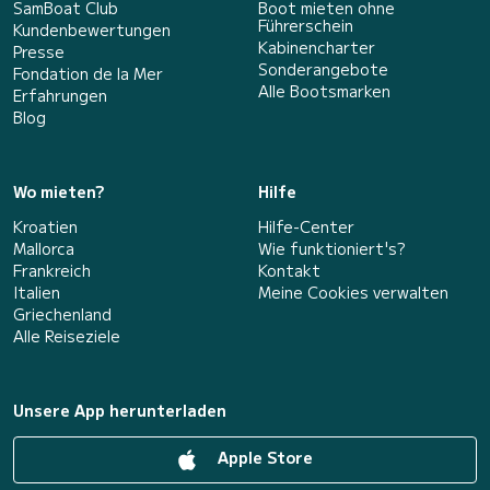
SamBoat Club
Boot mieten ohne
Führerschein
Kundenbewertungen
Kabinencharter
Presse
Sonderangebote
Fondation de la Mer
Alle Bootsmarken
Erfahrungen
Blog
Wo mieten?
Hilfe
Kroatien
Hilfe-Center
Mallorca
Wie funktioniert's?
Frankreich
Kontakt
Italien
Meine Cookies verwalten
Griechenland
Alle Reiseziele
Unsere App herunterladen
Apple Store