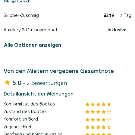
Obligatorisch
Skipper-Zuschlag
$219
/ Tag
Auxiliary & Outboard boat
Inklusive
Alle Optionen anzeigen
Von den Mietern vergebene Gesamtnote
5.0
- 2 Bewertungen
Detailansicht der Meinungen
Konformität des Bootes
Zustand des Bootes
Komfort an Bord
Zugänglichkeit
Empfang und Kommunikation