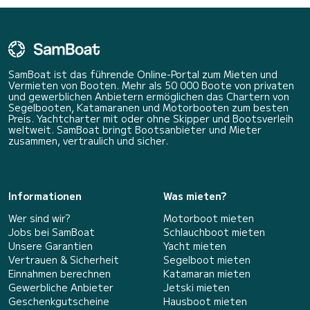
SamBoat ist das führende Online-Portal zum Mieten und
Vermieten von Booten. Mehr als 50 000 Boote von privaten
und gewerblichen Anbietern ermöglichen das Chartern von
Segelbooten, Katamaranen und Motorbooten zum besten
Preis. Yachtcharter mit oder ohne Skipper und Bootsverleih
weltweit. SamBoat bringt Bootsanbieter und Mieter
zusammen, vertraulich und sicher.
Informationen
Was mieten?
Wer sind wir?
Motorboot mieten
Jobs bei SamBoat
Schlauchboot mieten
Unsere Garantien
Yacht mieten
Vertrauen & Sicherheit
Segelboot mieten
Einnahmen berechnen
Katamaran mieten
Gewerbliche Anbieter
Jetski mieten
Geschenkgutscheine
Hausboot mieten