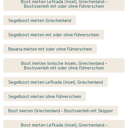
Boot mieten Lefkada (Insel), Griechenland –
Bootsverleih mit oder ohne Führerschein
Segelboot mieten Griechenland
Segelboot mieten mit oder ohne Führerschein
Bavaria mieten mit oder ohne Führerschein
Boot mieten Ionische Inseln, Griechenland –
Bootsverleih mit oder ohne Führerschein
Segelboot mieten Lefkada (Insel), Griechenland
Segelboot mieten ohne Führerschein
Boot mieten Griechenland – Bootsverleih mit Skipper
Boot mieten Lefkada (Insel), Griechenland –