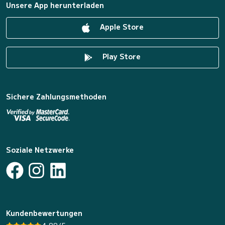
Unsere App herunterladen
Apple Store
Play Store
Sichere Zahlungsmethoden
Soziale Netzwerke
Kundenbewertungen