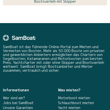
Bootsverleih mit Skipper
SamBoat ist das führende Online-Portal zum Mieten und
Vermieten von Booten. Mehr als 50 000 Boote von privaten
und gewerblichen Anbietern ermöglichen das Chartern von
Segelbooten, Katamaranen und Motorbooten zum besten
Preis. Yachtcharter mit oder ohne Skipper und Bootsverleih
weltweit. SamBoat bringt Bootsanbieter und Mieter
zusammen, vertraulich und sicher.
Informationen
Was mieten?
Wer sind wir?
Motorboot mieten
Jobs bei SamBoat
Schlauchboot mieten
Unsere Garantien
Yacht mieten