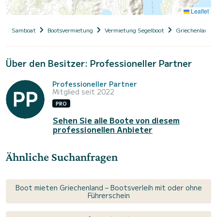
Leaflet
Samboat
Bootsvermietung
Vermietung Segelboot
Griechenland
Über den Besitzer: Professioneller Partner
Professioneller Partner
Mitglied seit 2022
PRO
Sehen Sie alle Boote von diesem
professionellen Anbieter
Ähnliche Suchanfragen
Boot mieten Griechenland – Bootsverleih mit oder ohne
Führerschein