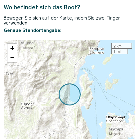
Wo befindet sich das Boot?
Bewegen Sie sich auf der Karte, indem Sie zwei Finger
verwenden
Genaue Standortangabe:
2 km
+
1 mi
−