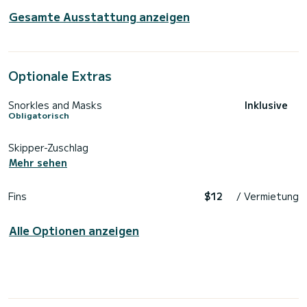
Gesamte Ausstattung anzeigen
Optionale Extras
Snorkles and Masks
Inklusive
Obligatorisch
Skipper-Zuschlag
Mehr sehen
Fins
$12
/ Vermietung
Alle Optionen anzeigen