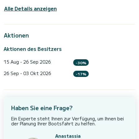
Alle Details anzeigen
Aktionen
Aktionen des Besitzers
15 Aug - 26 Sep 2026
-30%
26 Sep - 03 Okt 2026
-17%
Haben Sie eine Frage?
Ein Experte steht Ihnen zur Verfügung, um Ihnen bei
der Planung Ihrer Bootsfahrt zu helfen.
Anastassia