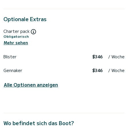
Optionale Extras
Charter pack
Obligatorisch
Mehr sehen
Blister
$346
/ Woche
Gennaker
$346
/ Woche
Alle Optionen anzeigen
Wo befindet sich das Boot?