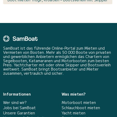
SamBoat ist das führende Online-Portal zum Mieten und
Vermieten von Booten. Mehr als 50 000 Boote von privaten
und gewerblichen Anbietern ermöglichen das Chartern von
Segelbooten, Katamaranen und Motorbooten zum besten
Preis. Yachtcharter mit oder ohne Skipper und Bootsverleih
weltweit. SamBoat bringt Bootsanbieter und Mieter
zusammen, vertraulich und sicher.
Informationen
Was mieten?
Wer sind wir?
Motorboot mieten
Jobs bei SamBoat
Schlauchboot mieten
Unsere Garantien
Yacht mieten