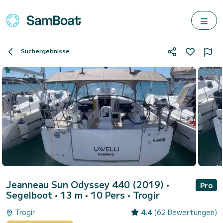
Suchergebnisse
Jeanneau Sun Odyssey 440 (2019)
•
Pro
Segelboot • 13 m • 10 Pers •
Trogir
Trogir
4.4
(62 Bewertungen)