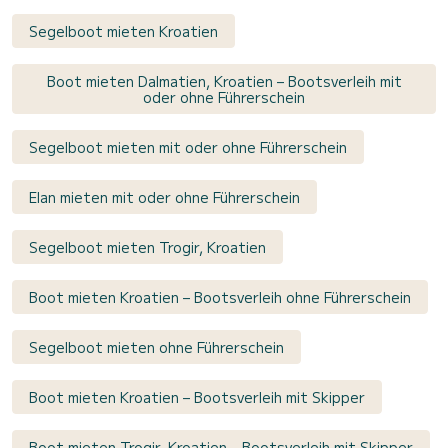
Segelboot mieten Kroatien
Boot mieten Dalmatien, Kroatien – Bootsverleih mit
oder ohne Führerschein
Segelboot mieten mit oder ohne Führerschein
Elan mieten mit oder ohne Führerschein
Segelboot mieten Trogir, Kroatien
Boot mieten Kroatien – Bootsverleih ohne Führerschein
Segelboot mieten ohne Führerschein
Boot mieten Kroatien – Bootsverleih mit Skipper
Boot mieten Trogir, Kroatien – Bootsverleih mit Skipper