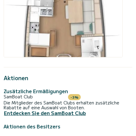
Aktionen
Zusätzliche Ermäßigungen
SamBoat Club
-3%
Die Mitglieder des SamBoat Clubs erhalten zusätzliche
Rabatte auf eine Auswahl von Booten.
Entdecken Sie den SamBoat Club
Aktionen des Besitzers