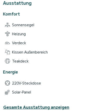
Ausstattung
Komfort
Sonnensegel
Heizung
Verdeck
Kissen Außenbereich
Teakdeck
Energie
220V-Steckdose
Solar-Panel
Gesamte Ausstattung anzeigen