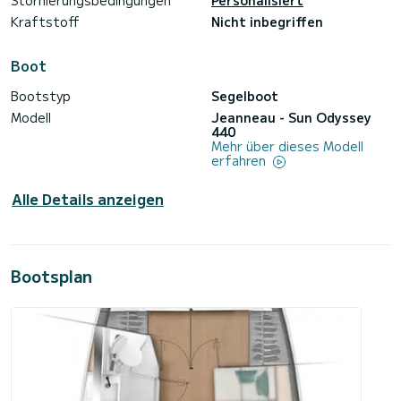
Kraftstoff
Nicht inbegriffen
Boot
Bootstyp
Segelboot
Modell
Jeanneau - Sun Odyssey
440
Mehr über dieses Modell
erfahren
Alle Details anzeigen
Bootsplan