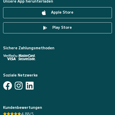
Unsere App herunterladen
Apple Store
Play Store
Sichere Zahlungsmethoden
Soziale Netzwerke
Kundenbewertungen
4.88/5