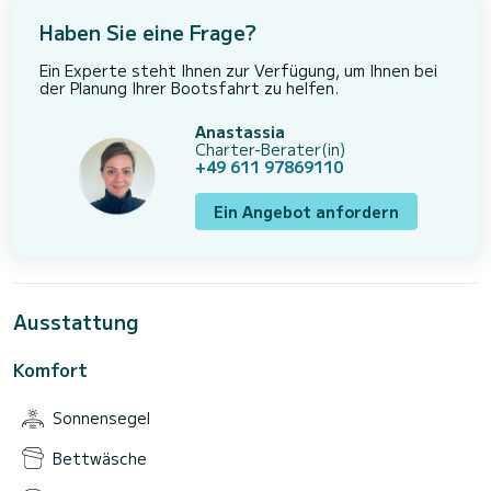
Haben Sie eine Frage?
Ein Experte steht Ihnen zur Verfügung, um Ihnen bei
der Planung Ihrer Bootsfahrt zu helfen.
Anastassia
Charter-Berater(in)
+49 611 97869110
Ein Angebot anfordern
Ausstattung
Komfort
Sonnensegel
Bettwäsche