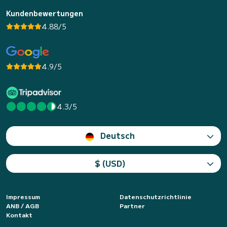
Kundenbewertungen
4.88/5
4.9/5
4.3/5
Deutsch
$ (USD)
Impressum
Datenschutzrichtlinie
ANB / AGB
Partner
Kontakt