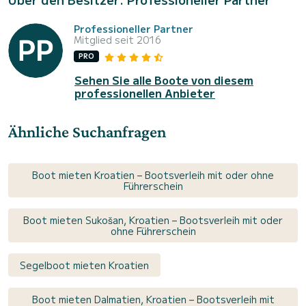
Professioneller Partner
Mitglied seit 2016
PRO
Sehen Sie alle Boote von diesem
professionellen Anbieter
Ähnliche Suchanfragen
Boot mieten Kroatien – Bootsverleih mit oder ohne
Führerschein
Boot mieten Sukošan, Kroatien – Bootsverleih mit oder
ohne Führerschein
Segelboot mieten Kroatien
Boot mieten Dalmatien, Kroatien – Bootsverleih mit