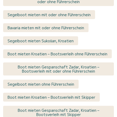
oder ohne Führerschein
Segelboot mieten mit oder ohne Führerschein
Bavaria mieten mit oder ohne Führerschein
Segelboot mieten Sukošan, Kroatien
Boot mieten Kroatien – Bootsverleih ohne Führerschein
Boot mieten Gespanschaft Zadar, Kroatien –
Bootsverleih mit oder ohne Führerschein
Segelboot mieten ohne Führerschein
Boot mieten Kroatien – Bootsverleih mit Skipper
Boot mieten Gespanschaft Zadar, Kroatien –
Bootsverleih mit Skipper