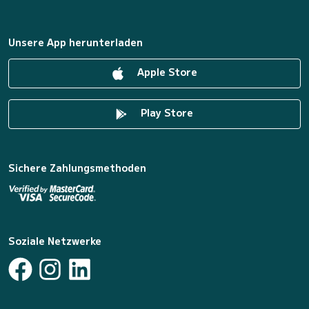
Unsere App herunterladen
Apple Store
Play Store
Sichere Zahlungsmethoden
Soziale Netzwerke