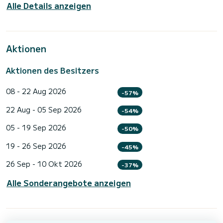
Alle Details anzeigen
Aktionen
Aktionen des Besitzers
08 - 22 Aug 2026
-57%
22 Aug - 05 Sep 2026
-54%
05 - 19 Sep 2026
-50%
19 - 26 Sep 2026
-45%
26 Sep - 10 Okt 2026
-37%
Alle Sonderangebote anzeigen