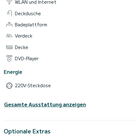
WLAN und Internet
Deckdusche
Badeplattform
Verdeck
Decke
DVD-Player
Energie
220V-Steckdose
Gesamte Ausstattung anzeigen
Optionale Extras