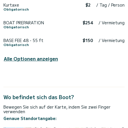
Kurtaxe
$2
/ Tag / Person
Obligatorisch
BOAT PREPARATION
$254
/ Vermietung
Obligatorisch
BASE FEE 48 - 55 ft
$150
/ Vermietung
Obligatorisch
Alle Optionen anzeigen
Wo befindet sich das Boot?
Bewegen Sie sich auf der Karte, indem Sie zwei Finger
verwenden
Genaue Standortangabe: