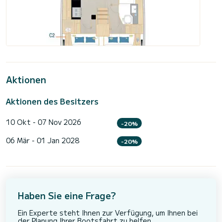
Aktionen
Aktionen des Besitzers
10 Okt - 07 Nov 2026
-20%
06 Mär - 01 Jan 2028
-20%
Haben Sie eine Frage?
Ein Experte steht Ihnen zur Verfügung, um Ihnen bei
der Planung Ihrer Bootsfahrt zu helfen.