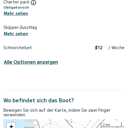
Charter pack
Obligatorisch
Mehr sehen
Skipper-Zuschlag
Mehr sehen
Schnorchelset
$12
/ Woche
Alle Optionen anzeigen
Wo befindet sich das Boot?
Bewegen Sie sich auf der Karte, indem Sie zwei Finger
verwenden
2 km
+