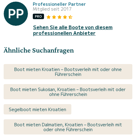
Professioneller Partner
Mitglied seit 2017
PRO
Sehen Sie alle Boote von diesem
professionellen Anbieter
Ähnliche Suchanfragen
Boot mieten Kroatien – Bootsverleih mit oder ohne
Führerschein
Boot mieten Sukošan, Kroatien – Bootsverleih mit oder
ohne Führerschein
Segelboot mieten Kroatien
Boot mieten Dalmatien, Kroatien – Bootsverleih mit
oder ohne Führerschein