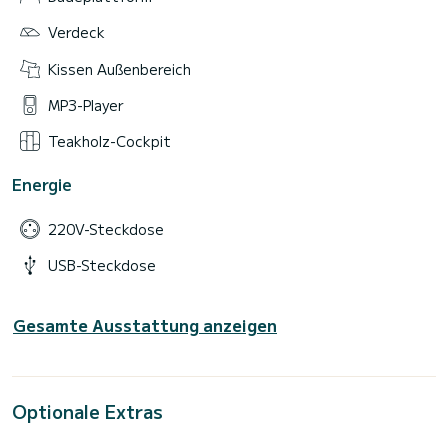
Verdeck
Kissen Außenbereich
MP3-Player
Teakholz-Cockpit
Energie
220V-Steckdose
USB-Steckdose
Gesamte Ausstattung anzeigen
Optionale Extras