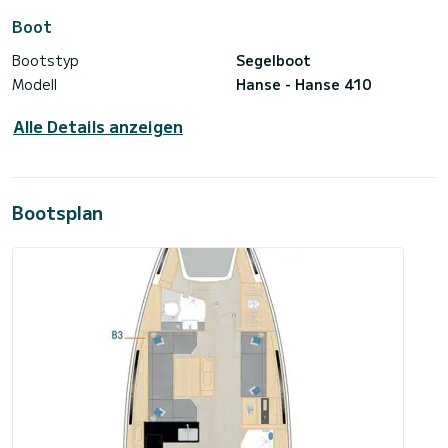
Boot
Bootstyp
Segelboot
Modell
Hanse - Hanse 410
Alle Details anzeigen
Bootsplan