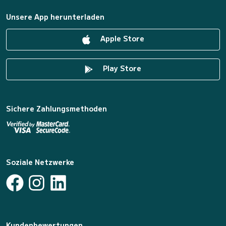
Unsere App herunterladen
Apple Store
Play Store
Sichere Zahlungsmethoden
Soziale Netzwerke
Kundenbewertungen