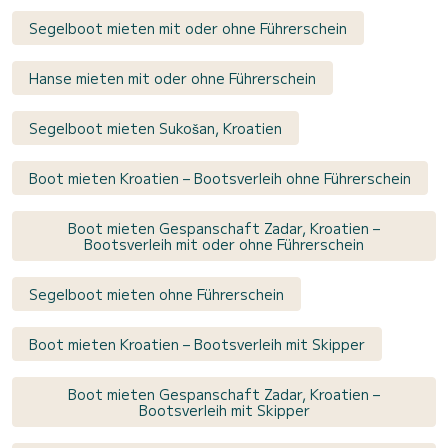
Segelboot mieten mit oder ohne Führerschein
Hanse mieten mit oder ohne Führerschein
Segelboot mieten Sukošan, Kroatien
Boot mieten Kroatien – Bootsverleih ohne Führerschein
Boot mieten Gespanschaft Zadar, Kroatien –
Bootsverleih mit oder ohne Führerschein
Segelboot mieten ohne Führerschein
Boot mieten Kroatien – Bootsverleih mit Skipper
Boot mieten Gespanschaft Zadar, Kroatien –
Bootsverleih mit Skipper