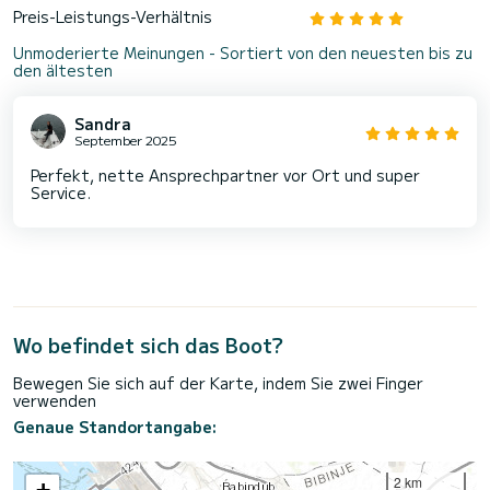
Preis-Leistungs-Verhältnis
Unmoderierte Meinungen - Sortiert von den neuesten bis zu
den ältesten
Sandra
September 2025
Perfekt, nette Ansprechpartner vor Ort und super
Service.
Wo befindet sich das Boot?
Bewegen Sie sich auf der Karte, indem Sie zwei Finger
verwenden
Genaue Standortangabe:
2 km