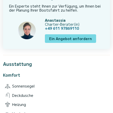
Ein Experte steht Ihnen zur Verfügung, um Ihnen bei
der Planung Ihrer Bootsfahrt zu helfen.
Anastassia
Charter-Berater(in)
+49 611 97869110
Ein Angebot anfordern
Ausstattung
Komfort
Sonnensegel
Deckdusche
Heizung