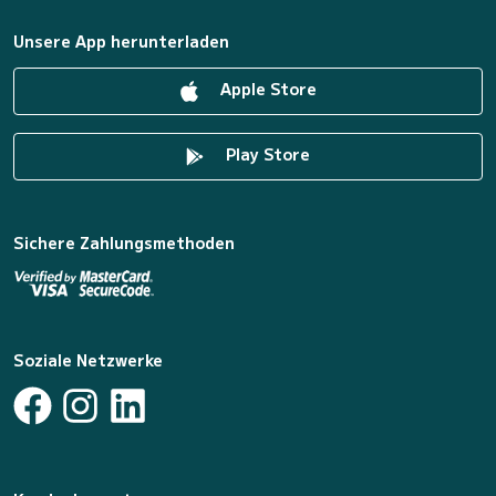
Unsere App herunterladen
Apple Store
Play Store
Sichere Zahlungsmethoden
Soziale Netzwerke