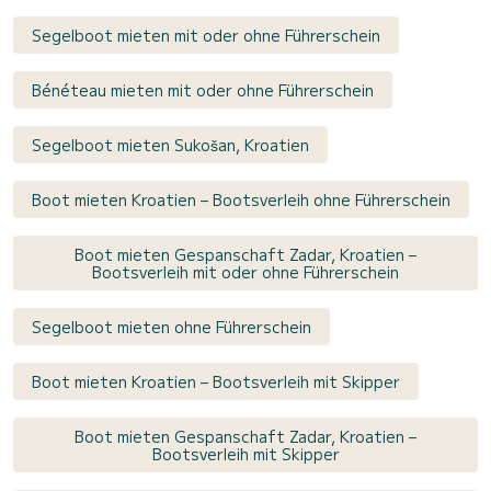
Segelboot mieten mit oder ohne Führerschein
Bénéteau mieten mit oder ohne Führerschein
Segelboot mieten Sukošan, Kroatien
Boot mieten Kroatien – Bootsverleih ohne Führerschein
Boot mieten Gespanschaft Zadar, Kroatien –
Bootsverleih mit oder ohne Führerschein
Segelboot mieten ohne Führerschein
Boot mieten Kroatien – Bootsverleih mit Skipper
Boot mieten Gespanschaft Zadar, Kroatien –
Bootsverleih mit Skipper