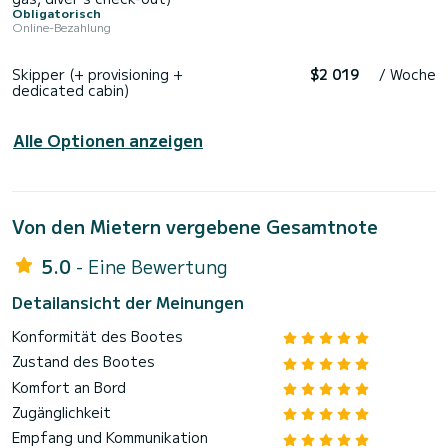
Obligatorisch
Online-Bezahlung
Skipper (+ provisioning +
$2 019
/ Woche
dedicated cabin)
Alle Optionen anzeigen
Von den Mietern vergebene Gesamtnote
5.0
- Eine Bewertung
Detailansicht der Meinungen
Konformität des Bootes
Zustand des Bootes
Komfort an Bord
Zugänglichkeit
Empfang und Kommunikation