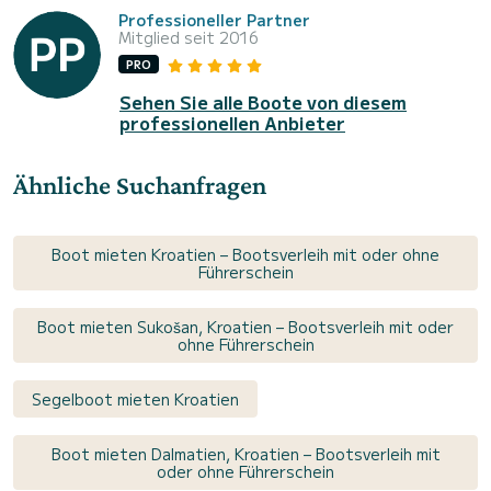
Professioneller Partner
Mitglied seit 2016
PRO
Sehen Sie alle Boote von diesem
professionellen Anbieter
Ähnliche Suchanfragen
Boot mieten Kroatien – Bootsverleih mit oder ohne
Führerschein
Boot mieten Sukošan, Kroatien – Bootsverleih mit oder
ohne Führerschein
Segelboot mieten Kroatien
Boot mieten Dalmatien, Kroatien – Bootsverleih mit
oder ohne Führerschein