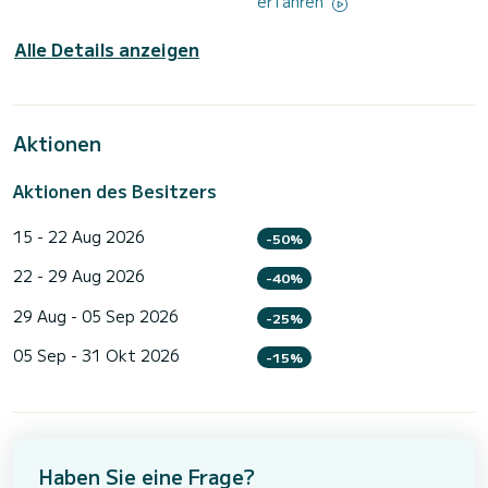
erfahren
Alle Details anzeigen
Aktionen
Aktionen des Besitzers
15 - 22 Aug 2026
-50%
22 - 29 Aug 2026
-40%
29 Aug - 05 Sep 2026
-25%
05 Sep - 31 Okt 2026
-15%
Haben Sie eine Frage?