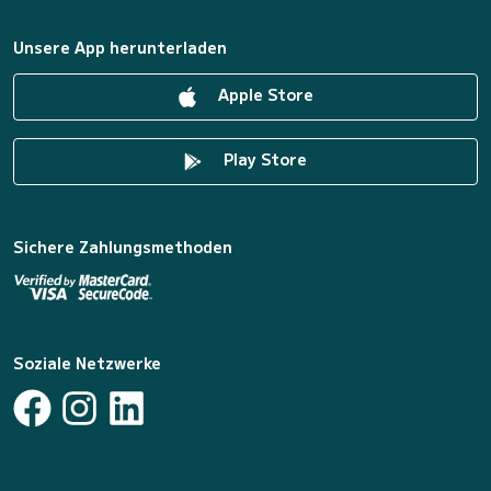
Unsere App herunterladen
Apple Store
Play Store
Sichere Zahlungsmethoden
Soziale Netzwerke