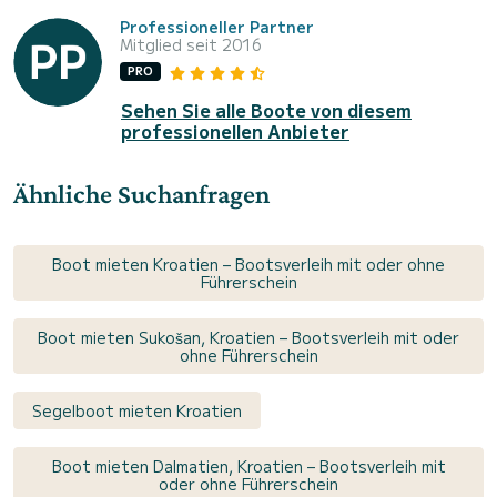
Professioneller Partner
Mitglied seit 2016
PRO
Sehen Sie alle Boote von diesem
professionellen Anbieter
Ähnliche Suchanfragen
Boot mieten Kroatien – Bootsverleih mit oder ohne
Führerschein
Boot mieten Sukošan, Kroatien – Bootsverleih mit oder
ohne Führerschein
Segelboot mieten Kroatien
Boot mieten Dalmatien, Kroatien – Bootsverleih mit
oder ohne Führerschein