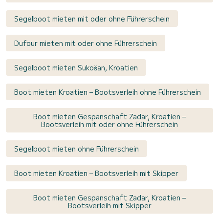
Segelboot mieten mit oder ohne Führerschein
Dufour mieten mit oder ohne Führerschein
Segelboot mieten Sukošan, Kroatien
Boot mieten Kroatien – Bootsverleih ohne Führerschein
Boot mieten Gespanschaft Zadar, Kroatien –
Bootsverleih mit oder ohne Führerschein
Segelboot mieten ohne Führerschein
Boot mieten Kroatien – Bootsverleih mit Skipper
Boot mieten Gespanschaft Zadar, Kroatien –
Bootsverleih mit Skipper