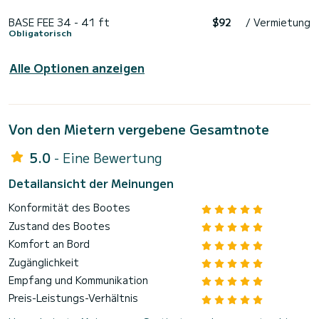
BASE FEE 34 - 41 ft
$92
/ Vermietung
Obligatorisch
Alle Optionen anzeigen
Von den Mietern vergebene Gesamtnote
5.0
- Eine Bewertung
Detailansicht der Meinungen
Konformität des Bootes
Zustand des Bootes
Komfort an Bord
Zugänglichkeit
Empfang und Kommunikation
Preis-Leistungs-Verhältnis