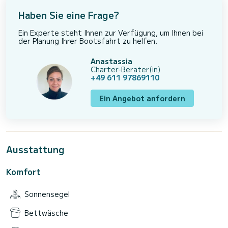
Haben Sie eine Frage?
Ein Experte steht Ihnen zur Verfügung, um Ihnen bei
der Planung Ihrer Bootsfahrt zu helfen.
Anastassia
Charter-Berater(in)
+49 611 97869110
Ein Angebot anfordern
Ausstattung
Komfort
Sonnensegel
Bettwäsche