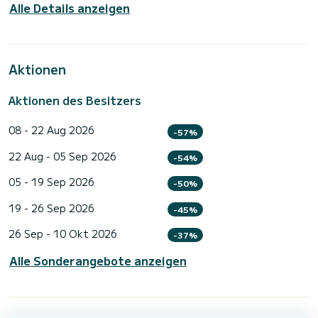
Alle Details anzeigen
Aktionen
Aktionen des Besitzers
08 - 22 Aug 2026
-57%
22 Aug - 05 Sep 2026
-54%
05 - 19 Sep 2026
-50%
19 - 26 Sep 2026
-45%
26 Sep - 10 Okt 2026
-37%
Alle Sonderangebote anzeigen