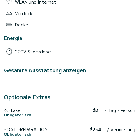
WLAN und Internet
Verdeck
Decke
Energie
220V-Steckdose
Gesamte Ausstattung anzeigen
Optionale Extras
Kurtaxe
$2
/ Tag / Person
Obligatorisch
BOAT PREPARATION
$254
/ Vermietung
Obligatorisch