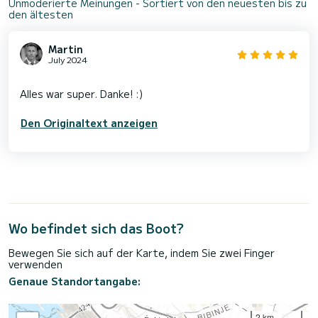
Unmoderierte Meinungen - Sortiert von den neuesten bis zu
den ältesten
Martin
July 2024
Den Originaltext anzeigen
Wo befindet sich das Boot?
Bewegen Sie sich auf der Karte, indem Sie zwei Finger
verwenden
Genaue Standortangabe:
2 km