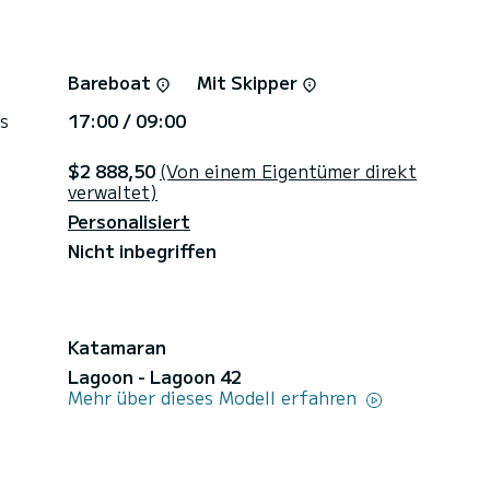
Bareboat
Mit Skipper
s
17:00 / 09:00
$2 888,50
(Von einem Eigentümer direkt
verwaltet)
Personalisiert
Nicht inbegriffen
Katamaran
Lagoon - Lagoon 42
Mehr über dieses Modell erfahren