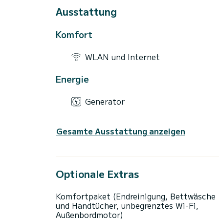
Ausstattung
Komfort
WLAN und Internet
Energie
Generator
Gesamte Ausstattung anzeigen
Optionale Extras
Komfortpaket (Endreinigung, Bettwäsche
und Handtücher, unbegrenztes Wi-Fi,
Außenbordmotor)