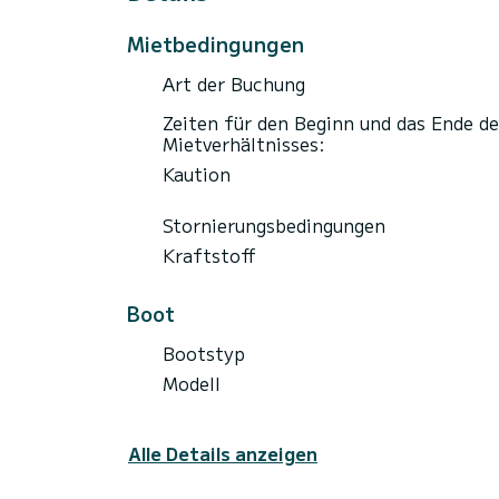
Mietbedingungen
Art der Buchung
Zeiten für den Beginn und das Ende de
Mietverhältnisses:
Kaution
Stornierungsbedingungen
Kraftstoff
Boot
Bootstyp
Modell
Alle Details anzeigen