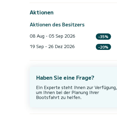
Aktionen
Aktionen des Besitzers
08 Aug - 05 Sep 2026
-35%
19 Sep - 26 Dez 2026
-20%
Haben Sie eine Frage?
Ein Experte steht Ihnen zur Verfügung,
um Ihnen bei der Planung Ihrer
Bootsfahrt zu helfen.