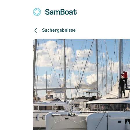
Suchergebnisse