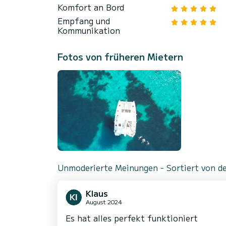
Komfort an Bord
Empfang und
Kommunikation
Fotos von früheren Mietern
Unmoderierte Meinungen - Sortiert von de
Klaus
August 2024
Es hat alles perfekt funktioniert