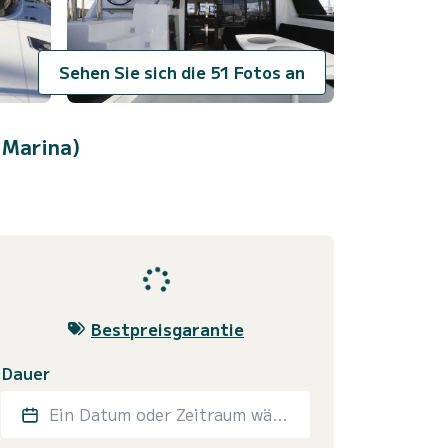
Sehen Sie sich die 51 Fotos an
 Marina)
Bestpreisgarantie
Dauer
Ein Datum oder Zeitraum wählen