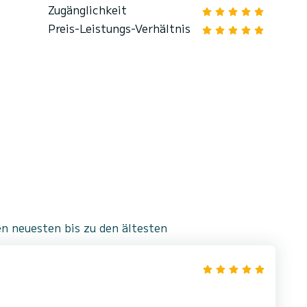
Zugänglichkeit
Preis-Leistungs-Verhältnis
n neuesten bis zu den ältesten