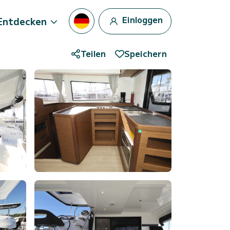
Einloggen
Entdecken
Teilen
Speichern