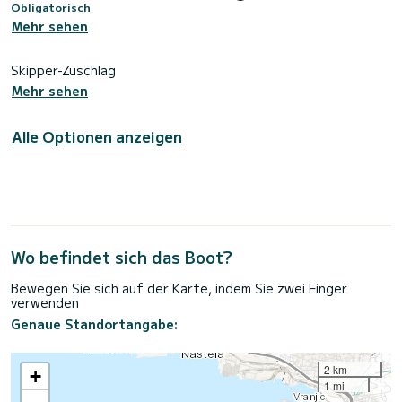
Obligatorisch
Mehr sehen
Skipper-Zuschlag
Mehr sehen
Alle Optionen anzeigen
Wo befindet sich das Boot?
Bewegen Sie sich auf der Karte, indem Sie zwei Finger
verwenden
Genaue Standortangabe:
2 km
+
1 mi