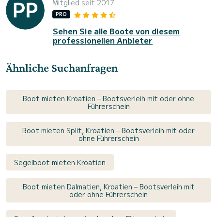
Mitglied seit 2017
PRO
Sehen Sie alle Boote von diesem
professionellen Anbieter
Ähnliche Suchanfragen
Boot mieten Kroatien – Bootsverleih mit oder ohne
Führerschein
Boot mieten Split, Kroatien – Bootsverleih mit oder
ohne Führerschein
Segelboot mieten Kroatien
Boot mieten Dalmatien, Kroatien – Bootsverleih mit
oder ohne Führerschein