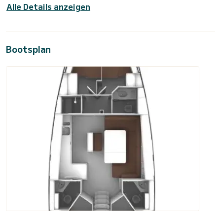
Alle Details anzeigen
Bootsplan