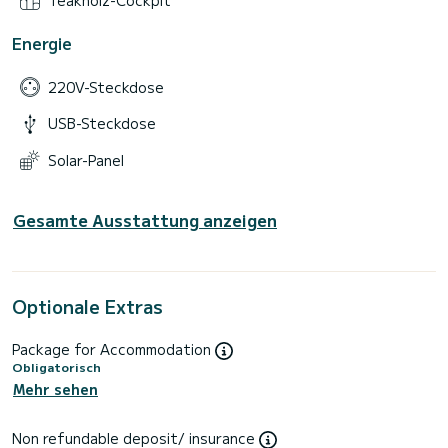
Energie
220V-Steckdose
USB-Steckdose
Solar-Panel
Gesamte Ausstattung anzeigen
Optionale Extras
Package for Accommodation
Obligatorisch
Mehr sehen
Non refundable deposit/ insurance