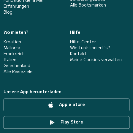
Fondation de la Mer
Alle Bootsmarken
Erfahrungen
Blog
Wo mieten?
Hilfe
Kroatien
Hilfe-Center
Mallorca
Wie funktioniert's?
Frankreich
Kontakt
Italien
Meine Cookies verwalten
Griechenland
Alle Reiseziele
Unsere App herunterladen
Apple Store
Play Store