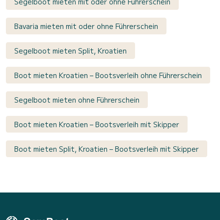
Segelboot mieten mit oder ohne Führerschein
Bavaria mieten mit oder ohne Führerschein
Segelboot mieten Split, Kroatien
Boot mieten Kroatien – Bootsverleih ohne Führerschein
Segelboot mieten ohne Führerschein
Boot mieten Kroatien – Bootsverleih mit Skipper
Boot mieten Split, Kroatien – Bootsverleih mit Skipper