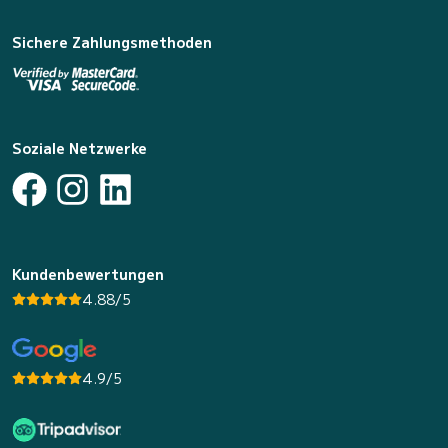
Sichere Zahlungsmethoden
Soziale Netzwerke
Kundenbewertungen
4.88/5
4.9/5