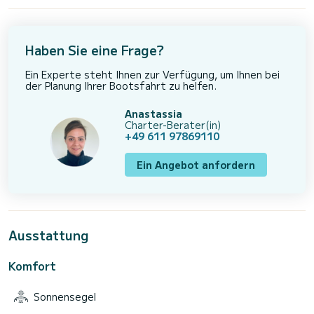
Haben Sie eine Frage?
Ein Experte steht Ihnen zur Verfügung, um Ihnen bei
der Planung Ihrer Bootsfahrt zu helfen.
Anastassia
Charter-Berater(in)
+49 611 97869110
Ein Angebot anfordern
Ausstattung
Komfort
Sonnensegel