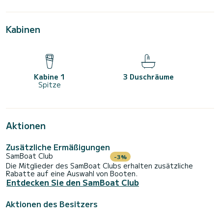
Kabinen
Kabine 1
3 Duschräume
Spitze
Aktionen
Zusätzliche Ermäßigungen
SamBoat Club
-3%
Die Mitglieder des SamBoat Clubs erhalten zusätzliche
Rabatte auf eine Auswahl von Booten.
Entdecken Sie den SamBoat Club
Aktionen des Besitzers