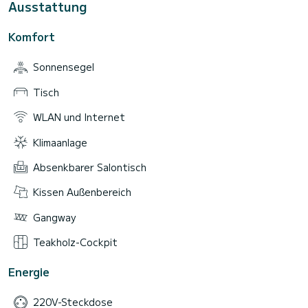
Ausstattung
Komfort
Sonnensegel
Tisch
WLAN und Internet
Klimaanlage
Absenkbarer Salontisch
Kissen Außenbereich
Gangway
Teakholz-Cockpit
Energie
220V-Steckdose