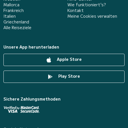
Mallorca
Wie funktioniert's?
Frankreich
Kontakt
Italien
Meine Cookies verwalten
Griechenland
Alle Reiseziele
Unsere App herunterladen
Apple Store
Play Store
Sichere Zahlungsmethoden