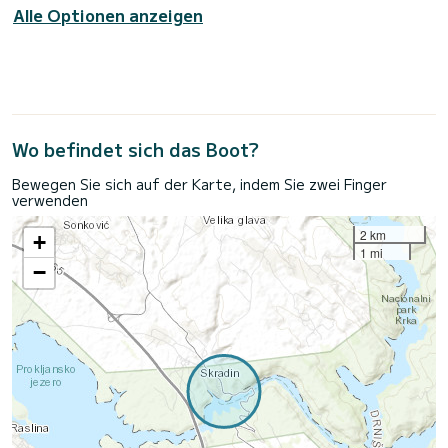
Alle Optionen anzeigen
Wo befindet sich das Boot?
Bewegen Sie sich auf der Karte, indem Sie zwei Finger
verwenden
2 km
+
1 mi
−