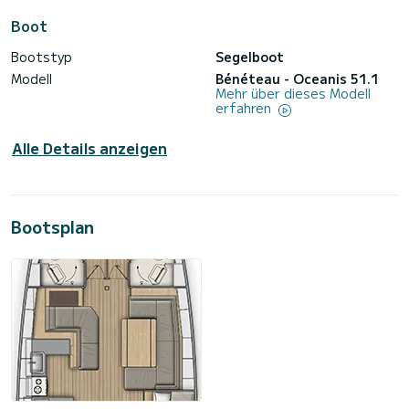
Boot
Bootstyp
Segelboot
Modell
Bénéteau - Oceanis 51.1
Mehr über dieses Modell
erfahren
Alle Details anzeigen
Bootsplan