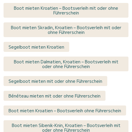
Boot mieten Kroatien – Bootsverleih mit oder ohne
Führerschein
Boot mieten Skradin, Kroatien – Bootsverleih mit oder
ohne Führerschein
Segelboot mieten Kroatien
Boot mieten Dalmatien, Kroatien – Bootsverleih mit
oder ohne Führerschein
Segelboot mieten mit oder ohne Führerschein
Bénéteau mieten mit oder ohne Führerschein
Boot mieten Kroatien – Bootsverleih ohne Führerschein
Boot mieten Sibenik-Knin, Kroatien – Bootsverleih mit
oder ohne Führerschein