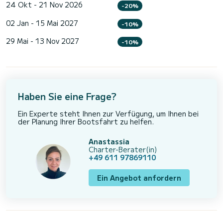
24 Okt - 21 Nov 2026
-20%
02 Jan - 15 Mai 2027
-10%
29 Mai - 13 Nov 2027
-10%
Haben Sie eine Frage?
Ein Experte steht Ihnen zur Verfügung, um Ihnen bei
der Planung Ihrer Bootsfahrt zu helfen.
Anastassia
Charter-Berater(in)
+49 611 97869110
Ein Angebot anfordern