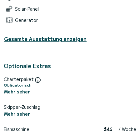
Solar-Panel
Generator
Gesamte Ausstattung anzeigen
Optionale Extras
Charterpaket
Obligatorisch
Mehr sehen
Skipper-Zuschlag
Mehr sehen
Eismaschine
$46
/ Woche