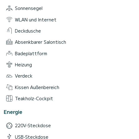
Sonnensegel
WLAN und Internet
Deckdusche
Absenkbarer Salontisch
Badeplattform
Heizung
Verdeck
Kissen Außenbereich
Teakholz-Cockpit
Energie
220V-Steckdose
USB-Steckdose