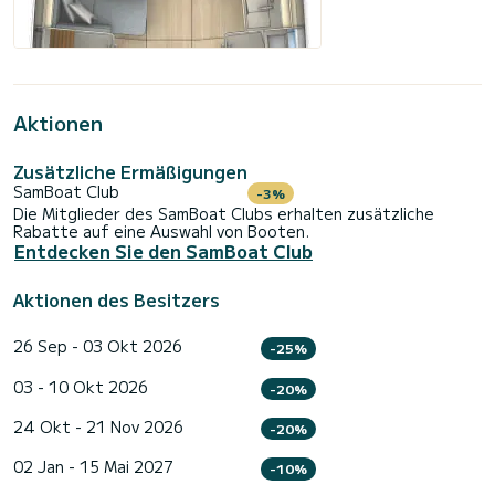
Aktionen
Zusätzliche Ermäßigungen
SamBoat Club
-3%
Die Mitglieder des SamBoat Clubs erhalten zusätzliche
Rabatte auf eine Auswahl von Booten.
Entdecken Sie den SamBoat Club
Aktionen des Besitzers
26 Sep - 03 Okt 2026
-25%
03 - 10 Okt 2026
-20%
24 Okt - 21 Nov 2026
-20%
02 Jan - 15 Mai 2027
-10%