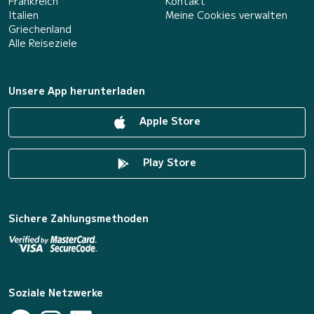
Frankreich
Kontakt
Italien
Meine Cookies verwalten
Griechenland
Alle Reiseziele
Unsere App herunterladen
Apple Store
Play Store
Sichere Zahlungsmethoden
Soziale Netzwerke