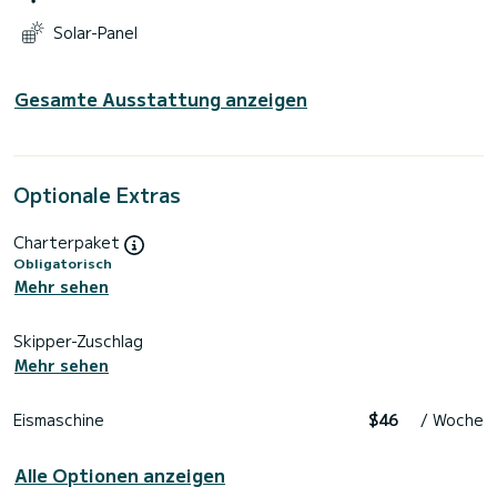
Solar-Panel
Gesamte Ausstattung anzeigen
Optionale Extras
Charterpaket
Obligatorisch
Mehr sehen
Skipper-Zuschlag
Mehr sehen
Eismaschine
$46
/ Woche
Alle Optionen anzeigen