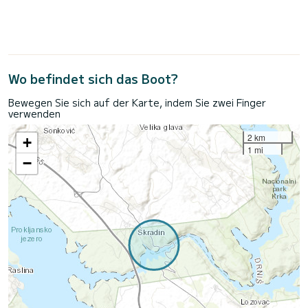
Wo befindet sich das Boot?
Bewegen Sie sich auf der Karte, indem Sie zwei Finger
verwenden
2 km
+
1 mi
−