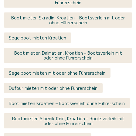
Führerschein
Boot mieten Skradin, Kroatien – Bootsverleih mit oder
ohne Führerschein
Segelboot mieten Kroatien
Boot mieten Dalmatien, Kroatien – Bootsverleih mit
oder ohne Führerschein
Segelboot mieten mit oder ohne Führerschein
Dufour mieten mit oder ohne Führerschein
Boot mieten Kroatien – Bootsverleih ohne Führerschein
Boot mieten Sibenik-Knin, Kroatien – Bootsverleih mit
oder ohne Führerschein