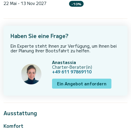
22 Mai - 13 Nov 2027
-10%
Haben Sie eine Frage?
Ein Experte steht Ihnen zur Verfügung, um Ihnen bei
der Planung Ihrer Bootsfahrt zu helfen.
Anastassia
Charter-Berater(in)
+49 611 97869110
Ein Angebot anfordern
Ausstattung
Komfort