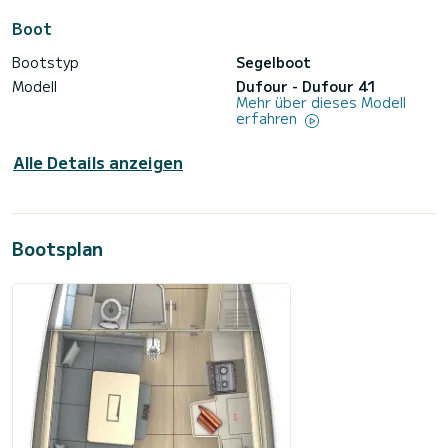
Boot
Bootstyp
Segelboot
Modell
Dufour - Dufour 41
Mehr über dieses Modell
erfahren
Alle Details anzeigen
Bootsplan