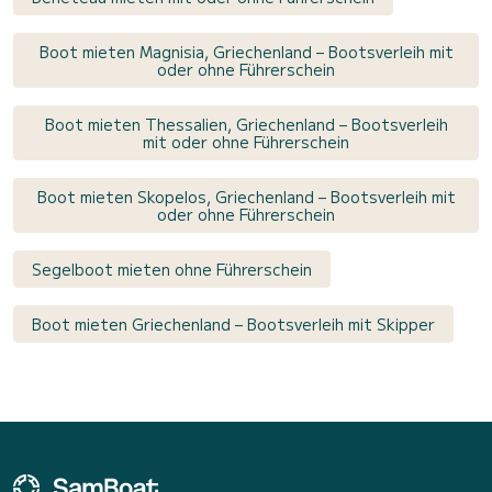
Boot mieten Magnisia, Griechenland – Bootsverleih mit
oder ohne Führerschein
Boot mieten Thessalien, Griechenland – Bootsverleih
mit oder ohne Führerschein
Boot mieten Skopelos, Griechenland – Bootsverleih mit
oder ohne Führerschein
Segelboot mieten ohne Führerschein
Boot mieten Griechenland – Bootsverleih mit Skipper