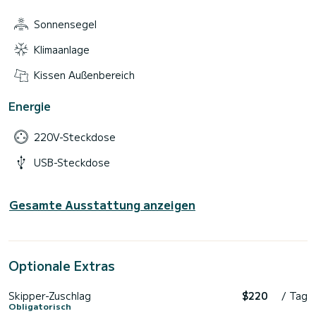
Sonnensegel
Klimaanlage
Kissen Außenbereich
Energie
220V-Steckdose
USB-Steckdose
Gesamte Ausstattung anzeigen
Optionale Extras
Skipper-Zuschlag
$220
/ Tag
Obligatorisch