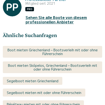
Mitglied seit 2021
PRO
Sehen Sie alle Boote von diesem
professionellen Anbieter
Ähnliche Suchanfragen
Boot mieten Griechenland – Bootsverleih mit oder ohne
Führerschein
Boot mieten Skópelos, Griechenland – Bootsverleih mit
oder ohne Führerschein
Segelboot mieten Griechenland
Segelboot mieten mit oder ohne Führerschein
Bénéteau mieten mit oder ohne Führerschein