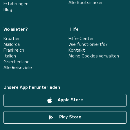
Alle Bootsmarken
Erfahrungen
Blog
Wo mieten?
Hilfe
Kroatien
Hilfe-Center
Mallorca
Wie funktioniert's?
Frankreich
Kontakt
Italien
Meine Cookies verwalten
Griechenland
Alle Reiseziele
Unsere App herunterladen
Apple Store
Play Store