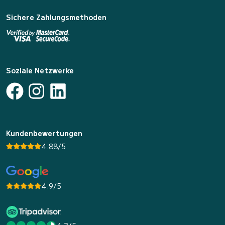
Sichere Zahlungsmethoden
Soziale Netzwerke
Kundenbewertungen
4.88/5
4.9/5