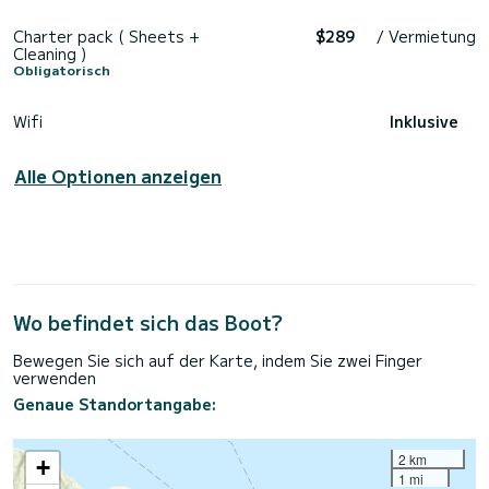
Charter pack ( Sheets +
$289
/ Vermietung
Cleaning )
Obligatorisch
Wifi
Inklusive
Alle Optionen anzeigen
Wo befindet sich das Boot?
Bewegen Sie sich auf der Karte, indem Sie zwei Finger
verwenden
Genaue Standortangabe:
2 km
+
1 mi