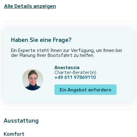
Alle Details anzeigen
Haben Sie eine Frage?
Ein Experte steht Ihnen zur Verfügung, um Ihnen bei
der Planung Ihrer Bootsfahrt zu helfen.
Anastassia
Charter-Berater(in)
+49 611 97869110
Ein Angebot anfordern
Ausstattung
Komfort