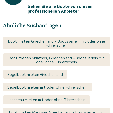
Sehen Sie alle Boote von diesem
professionellen Anbieter
Ähnliche Suchanfragen
Boot mieten Griechenland – Bootsverleih mit oder ohne
Führerschein
Boot mieten Skiathos, Griechenland – Bootsverleih mit
oder ohne Führerschein
Segelboot mieten Griechenland
Segelboot mieten mit oder ohne Führerschein
Jeanneau mieten mit oder ohne Führerschein
Boot mieten Magnisia, Griechenland – Bootsverleih mit