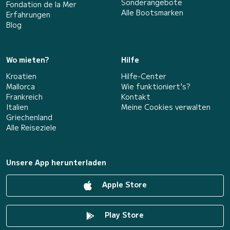
Sonderangebote
Fondation de la Mer
Alle Bootsmarken
Erfahrungen
Blog
Wo mieten?
Hilfe
Kroatien
Hilfe-Center
Mallorca
Wie funktioniert's?
Frankreich
Kontakt
Italien
Meine Cookies verwalten
Griechenland
Alle Reiseziele
Unsere App herunterladen
Apple Store
Play Store