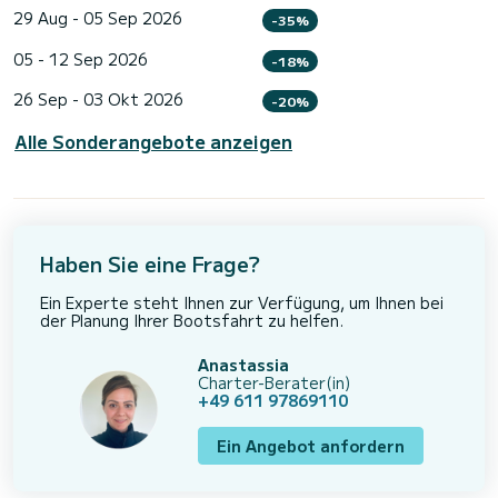
29 Aug - 05 Sep 2026
-35%
05 - 12 Sep 2026
-18%
26 Sep - 03 Okt 2026
-20%
Alle Sonderangebote anzeigen
Haben Sie eine Frage?
Ein Experte steht Ihnen zur Verfügung, um Ihnen bei
der Planung Ihrer Bootsfahrt zu helfen.
Anastassia
Charter-Berater(in)
+49 611 97869110
Ein Angebot anfordern