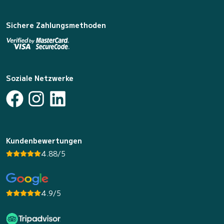
Sichere Zahlungsmethoden
Soziale Netzwerke
Kundenbewertungen
4.88/5
4.9/5