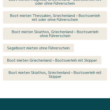
oder ohne Führerschein
Boot mieten Thessalien, Griechenland – Bootsverleih
mit oder ohne Führerschein
Boot mieten Skiathos, Griechenland – Bootsverleih
ohne Führerschein
Segelboot mieten ohne Führerschein
Boot mieten Griechenland – Bootsverleih mit Skipper
Boot mieten Skiathos, Griechenland – Bootsverleih mit
Skipper