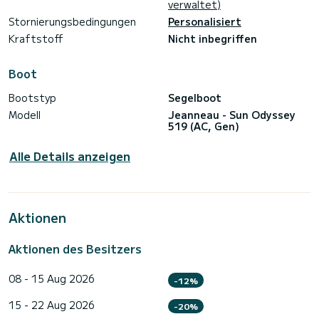
verwaltet)
Stornierungsbedingungen
Personalisiert
Kraftstoff
Nicht inbegriffen
Boot
Bootstyp
Segelboot
Modell
Jeanneau - Sun Odyssey
519 (AC, Gen)
Alle Details anzeigen
Aktionen
Aktionen des Besitzers
08 - 15 Aug 2026
-12%
15 - 22 Aug 2026
-20%