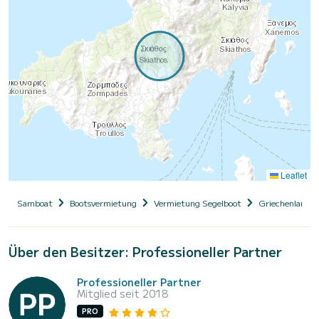
Leaflet
Samboat
Bootsvermietung
Vermietung Segelboot
Griechenland
Über den Besitzer: Professioneller Partner
Professioneller Partner
Mitglied seit 2018
PRO