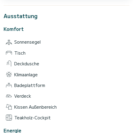
Ausstattung
Komfort
Sonnensegel
Tisch
Deckdusche
Klimaanlage
Badeplattform
Verdeck
Kissen Außenbereich
Teakholz-Cockpit
Energie