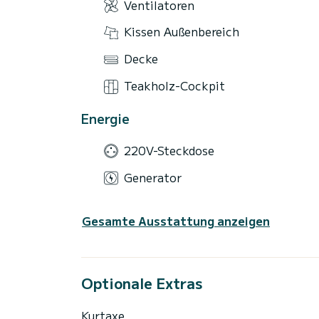
Ventilatoren
Kissen Außenbereich
Decke
Teakholz-Cockpit
Energie
220V-Steckdose
Generator
Gesamte Ausstattung anzeigen
Optionale Extras
Kurtaxe