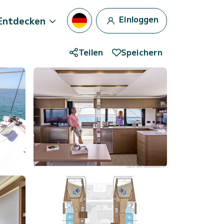
Einloggen
Entdecken
Teilen
Speichern