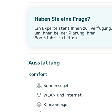
Haben Sie eine Frage?
Ein Experte steht Ihnen zur Verfügung,
um Ihnen bei der Planung Ihrer
Bootsfahrt zu helfen.
Ausstattung
Komfort
Sonnensegel
WLAN und Internet
Klimaanlage