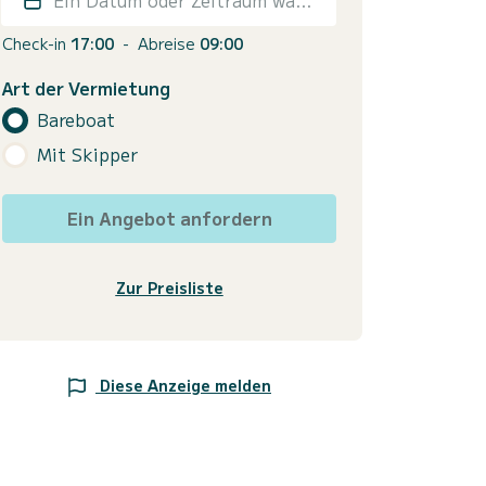
Check-in
17:00
-
Abreise
09:00
Art der Vermietung
Bareboat
Mit Skipper
Ein Angebot anfordern
Zur Preisliste
Diese Anzeige melden