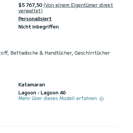
$5 767,50
(Von einem Eigentümer direkt
verwaltet)
Personalisiert
Nicht inbegriffen
toff, Bettwäsche & Handtücher, Geschirrtücher
Katamaran
Lagoon - Lagoon 46
Mehr über dieses Modell erfahren