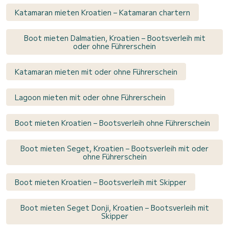
Katamaran mieten Kroatien – Katamaran chartern
Boot mieten Dalmatien, Kroatien – Bootsverleih mit
oder ohne Führerschein
Katamaran mieten mit oder ohne Führerschein
Lagoon mieten mit oder ohne Führerschein
Boot mieten Kroatien – Bootsverleih ohne Führerschein
Boot mieten Seget, Kroatien – Bootsverleih mit oder
ohne Führerschein
Boot mieten Kroatien – Bootsverleih mit Skipper
Boot mieten Seget Donji, Kroatien – Bootsverleih mit
Skipper