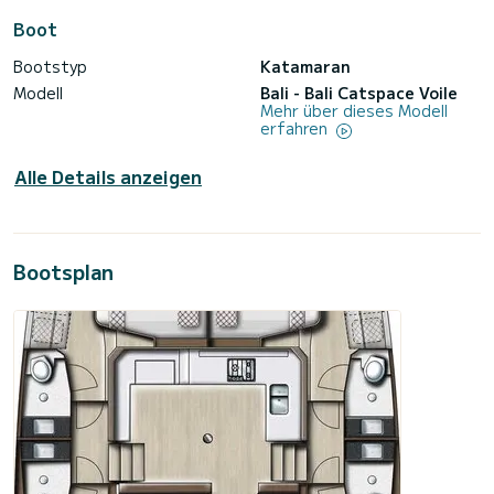
Boot
Bootstyp
Katamaran
Modell
Bali - Bali Catspace Voile
Mehr über dieses Modell
erfahren
Alle Details anzeigen
Bootsplan