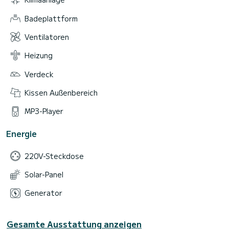
Badeplattform
Ventilatoren
Heizung
Verdeck
Kissen Außenbereich
MP3-Player
Energie
220V-Steckdose
Solar-Panel
Generator
Gesamte Ausstattung anzeigen