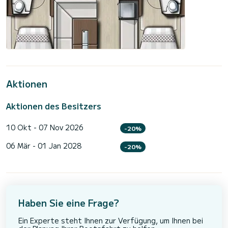
Aktionen
Aktionen des Besitzers
10 Okt - 07 Nov 2026
-20%
06 Mär - 01 Jan 2028
-20%
Haben Sie eine Frage?
Ein Experte steht Ihnen zur Verfügung, um Ihnen bei