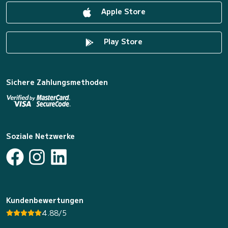
Apple Store
Play Store
Sichere Zahlungsmethoden
Soziale Netzwerke
Kundenbewertungen
4.88/5