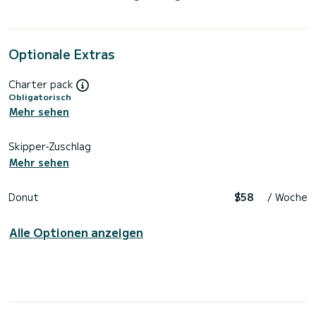
Optionale Extras
Charter pack
Obligatorisch
Mehr sehen
Skipper-Zuschlag
Mehr sehen
Donut
$58
/ Woche
Alle Optionen anzeigen