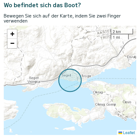
Wo befindet sich das Boot?
Bewegen Sie sich auf der Karte, indem Sie zwei Finger
verwenden
2 km
+
1 mi
−
Leaflet