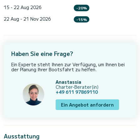
15 - 22 Aug 2026
-20%
22 Aug - 21 Nov 2026
-15%
Haben Sie eine Frage?
Ein Experte steht Ihnen zur Verfügung, um Ihnen bei
der Planung Ihrer Bootsfahrt zu helfen.
Anastassia
Charter-Berater(in)
+49 611 97869110
Ein Angebot anfordern
Ausstattung