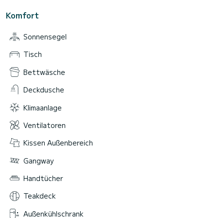
Komfort
Sonnensegel
Tisch
Bettwäsche
Deckdusche
Klimaanlage
Ventilatoren
Kissen Außenbereich
Gangway
Handtücher
Teakdeck
Außenkühlschrank