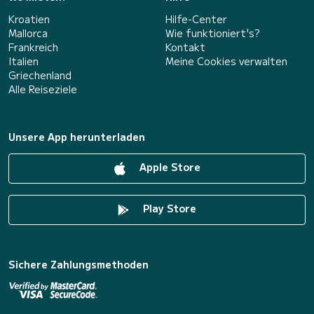
Kroatien
Hilfe-Center
Mallorca
Wie funktioniert's?
Frankreich
Kontakt
Italien
Meine Cookies verwalten
Griechenland
Alle Reiseziele
Unsere App herunterladen
Apple Store
Play Store
Sichere Zahlungsmethoden