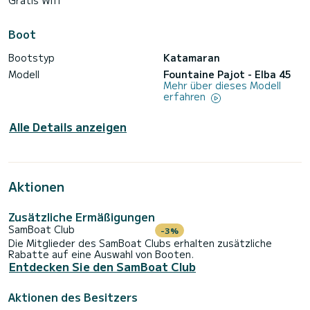
Gratis Wifi
Boot
Bootstyp
Katamaran
Modell
Fountaine Pajot - Elba 45
Mehr über dieses Modell
erfahren
Alle Details anzeigen
Aktionen
Zusätzliche Ermäßigungen
SamBoat Club
-3%
Die Mitglieder des SamBoat Clubs erhalten zusätzliche
Rabatte auf eine Auswahl von Booten.
Entdecken Sie den SamBoat Club
Aktionen des Besitzers