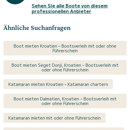
Sehen Sie alle Boote von diesem
professionellen Anbieter
Ähnliche Suchanfragen
Boot mieten Kroatien – Bootsverleih mit oder ohne
Führerschein
Boot mieten Seget Donji, Kroatien – Bootsverleih mit
oder ohne Führerschein
Katamaran mieten Kroatien – Katamaran chartern
Boot mieten Dalmatien, Kroatien – Bootsverleih mit
oder ohne Führerschein
Katamaran mieten mit oder ohne Führerschein