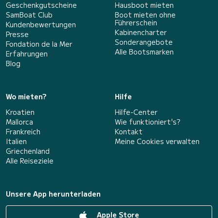
Geschenkgutscheine
Hausboot mieten
SamBoat Club
Boot mieten ohne
Führerschein
Kundenbewertungen
Kabinencharter
Presse
Sonderangebote
Fondation de la Mer
Alle Bootsmarken
Erfahrungen
Blog
Wo mieten?
Hilfe
Kroatien
Hilfe-Center
Mallorca
Wie funktioniert's?
Frankreich
Kontakt
Italien
Meine Cookies verwalten
Griechenland
Alle Reiseziele
Unsere App herunterladen
Apple Store