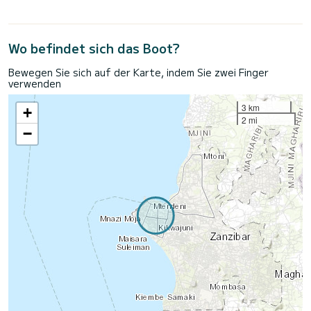
Wo befindet sich das Boot?
Bewegen Sie sich auf der Karte, indem Sie zwei Finger
verwenden
3 km
+
2 mi
−