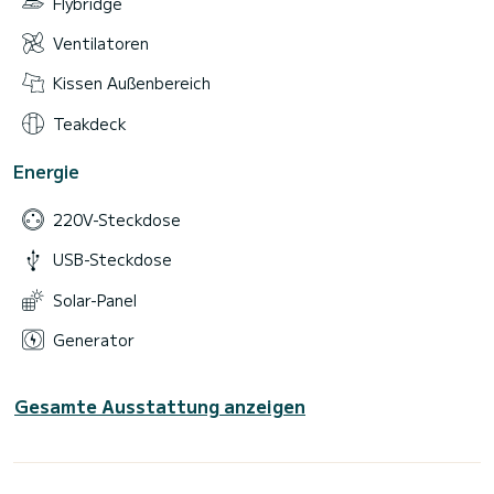
Flybridge
Ventilatoren
Kissen Außenbereich
Teakdeck
Energie
220V-Steckdose
USB-Steckdose
Solar-Panel
Generator
Gesamte Ausstattung anzeigen