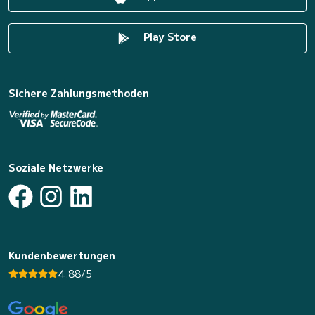
Play Store
Sichere Zahlungsmethoden
Soziale Netzwerke
Kundenbewertungen
4.88/5