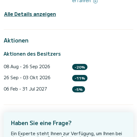
erfahren
Alle Details anzeigen
Aktionen
Aktionen des Besitzers
08 Aug - 26 Sep 2026
-20%
26 Sep - 03 Okt 2026
-11%
06 Feb - 31 Jul 2027
-5%
Haben Sie eine Frage?
Ein Experte steht Ihnen zur Verfügung, um Ihnen bei