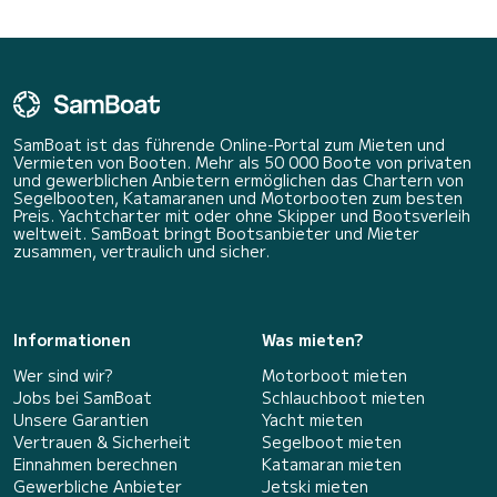
SamBoat ist das führende Online-Portal zum Mieten und
Vermieten von Booten. Mehr als 50 000 Boote von privaten
und gewerblichen Anbietern ermöglichen das Chartern von
Segelbooten, Katamaranen und Motorbooten zum besten
Preis. Yachtcharter mit oder ohne Skipper und Bootsverleih
weltweit. SamBoat bringt Bootsanbieter und Mieter
zusammen, vertraulich und sicher.
Informationen
Was mieten?
Wer sind wir?
Motorboot mieten
Jobs bei SamBoat
Schlauchboot mieten
Unsere Garantien
Yacht mieten
Vertrauen & Sicherheit
Segelboot mieten
Einnahmen berechnen
Katamaran mieten
Gewerbliche Anbieter
Jetski mieten