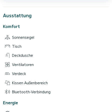
Ausstattung
Komfort
Sonnensegel
Tisch
Deckdusche
Ventilatoren
Verdeck
Kissen Außenbereich
Bluetooth-Verbindung
Energie