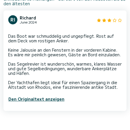
den ältesten
Richard
June 2024
Das Boot war schmuddelig und ungepflegt. Rost auf
dem Deck vom rostigen Anker.
Keine Jalousie an den Fenstern in der vorderen Kabine.
Es wäre mir peinlich gewesen, Gäste an Bord einzuladen.
Das Segelrevier ist wunderschön, warmes, klares Wasser
und gute Segelbedingungen, wunderbare Ankerplätze
und Häfen.
Der Yachthafen liegt ideal für einen Spaziergang in die
Den Originaltext anzeigen