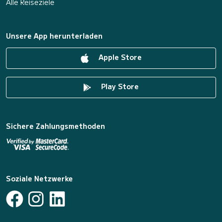
Alle Reiseziele
Unsere App herunterladen
Apple Store
Play Store
Sichere Zahlungsmethoden
Soziale Netzwerke