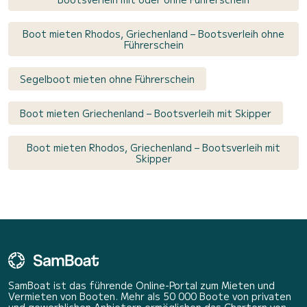
Boot mieten Rhodos, Griechenland – Bootsverleih ohne
Führerschein
Segelboot mieten ohne Führerschein
Boot mieten Griechenland – Bootsverleih mit Skipper
Boot mieten Rhodos, Griechenland – Bootsverleih mit
Skipper
SamBoat ist das führende Online-Portal zum Mieten und
Vermieten von Booten. Mehr als 50 000 Boote von privaten