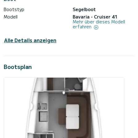
Bootstyp
Segelboot
Modell
Bavaria - Cruiser 41
Mehr über dieses Modell
erfahren
Alle Details anzeigen
Bootsplan