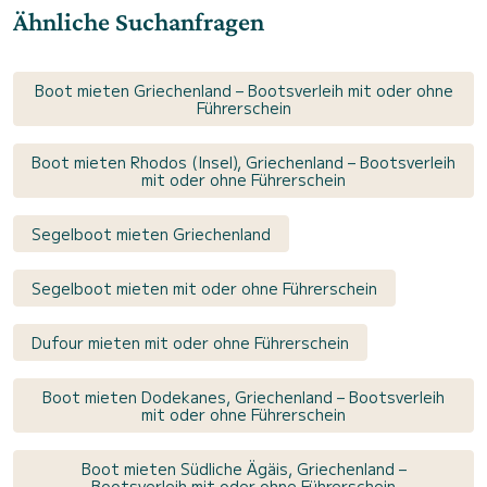
Ähnliche Suchanfragen
Boot mieten Griechenland – Bootsverleih mit oder ohne
Führerschein
Boot mieten Rhodos (Insel), Griechenland – Bootsverleih
mit oder ohne Führerschein
Segelboot mieten Griechenland
Segelboot mieten mit oder ohne Führerschein
Dufour mieten mit oder ohne Führerschein
Boot mieten Dodekanes, Griechenland – Bootsverleih
mit oder ohne Führerschein
Boot mieten Südliche Ägäis, Griechenland –
Bootsverleih mit oder ohne Führerschein