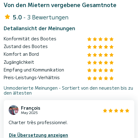
Von den Mietern vergebene Gesamtnote
5.0
- 3 Bewertungen
Detailansicht der Meinungen
Konformität des Bootes
Zustand des Bootes
Komfort an Bord
Zugänglichkeit
Empfang und Kommunikation
Preis-Leistungs-Verhältnis
Unmoderierte Meinungen - Sortiert von den neuesten bis zu
den ältesten
François
May 2025
Charter très professionnel.
Die Übersetzung anzeigen