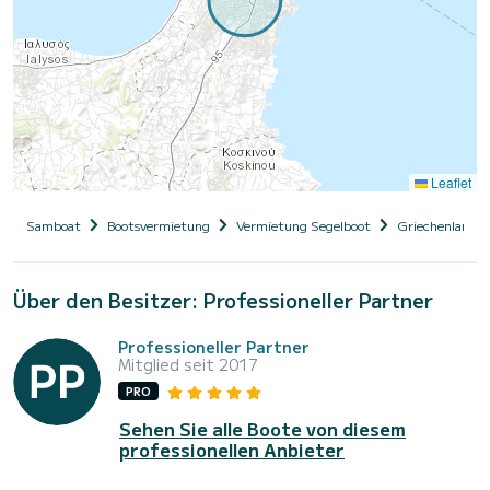
Leaflet
Samboat
Bootsvermietung
Vermietung Segelboot
Griechenland
Über den Besitzer: Professioneller Partner
Professioneller Partner
Mitglied seit 2017
PRO
Sehen Sie alle Boote von diesem
professionellen Anbieter