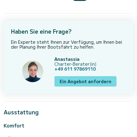
Haben Sie eine Frage?
Ein Experte steht Ihnen zur Verfügung, um Ihnen bei
der Planung Ihrer Bootsfahrt zu helfen.
Anastassia
Charter-Berater(in)
+49 611 97869110
Ein Angebot anfordern
Ausstattung
Komfort