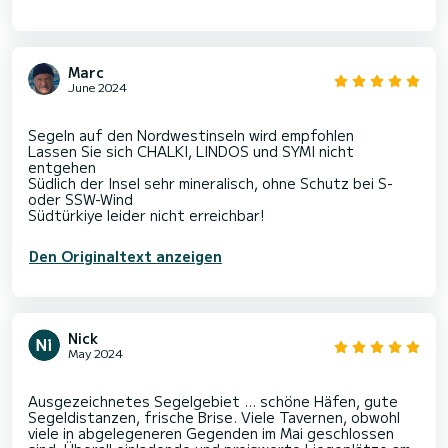
Marc
June 2024
Segeln auf den Nordwestinseln wird empfohlen
Lassen Sie sich CHALKI, LINDOS und SYMI nicht
entgehen
Südlich der Insel sehr mineralisch, ohne Schutz bei S-
oder SSW-Wind
Den Originaltext anzeigen
Nick
May 2024
Ausgezeichnetes Segelgebiet … schöne Häfen, gute
Segeldistanzen, frische Brise. Viele Tavernen, obwohl
viele in abgelegeneren Gegenden im Mai geschlossen