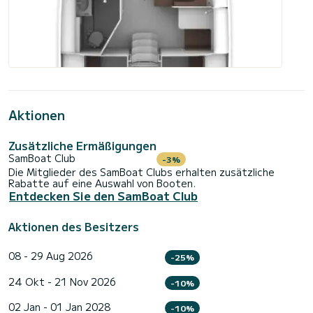
Aktionen
Zusätzliche Ermäßigungen
SamBoat Club
-3%
Die Mitglieder des SamBoat Clubs erhalten zusätzliche
Rabatte auf eine Auswahl von Booten.
Entdecken Sie den SamBoat Club
Aktionen des Besitzers
08 - 29 Aug 2026
-25%
24 Okt - 21 Nov 2026
-10%
02 Jan - 01 Jan 2028
-10%