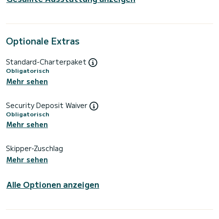
Optionale Extras
Standard-Charterpaket
Obligatorisch
Mehr sehen
Security Deposit Waiver
Obligatorisch
Mehr sehen
Skipper-Zuschlag
Mehr sehen
Alle Optionen anzeigen