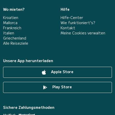
Wo mieten?
Hilfe
Kroatien
Hilfe-Center
Mallorca
Wie funktioniert's?
Frankreich
Kontakt
Italien
Meine Cookies verwalten
Griechenland
Alle Reiseziele
Unsere App herunterladen
Apple Store
Play Store
Sichere Zahlungsmethoden