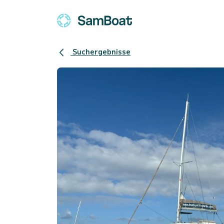
Suchergebnisse