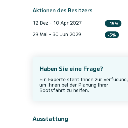
Aktionen des Besitzers
12 Dez - 10 Apr 2027
-15%
29 Mai - 30 Jun 2029
-5%
Haben Sie eine Frage?
Ein Experte steht Ihnen zur Verfügung,
um Ihnen bei der Planung Ihrer
Bootsfahrt zu helfen.
Ausstattung