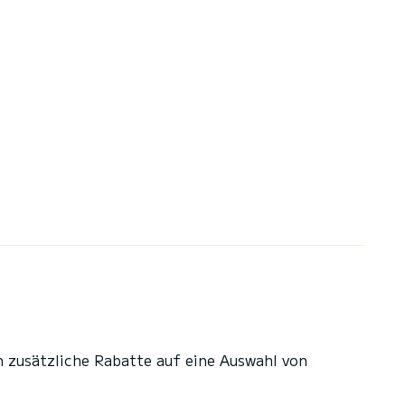
n zusätzliche Rabatte auf eine Auswahl von