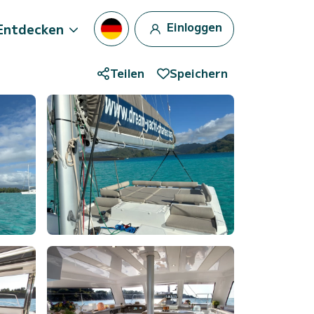
Einloggen
Entdecken
Teilen
Speichern