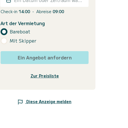
Check-in
14:00
-
Abreise
09:00
Art der Vermietung
Bareboat
Mit Skipper
Ein Angebot anfordern
Zur Preisliste
Diese Anzeige melden