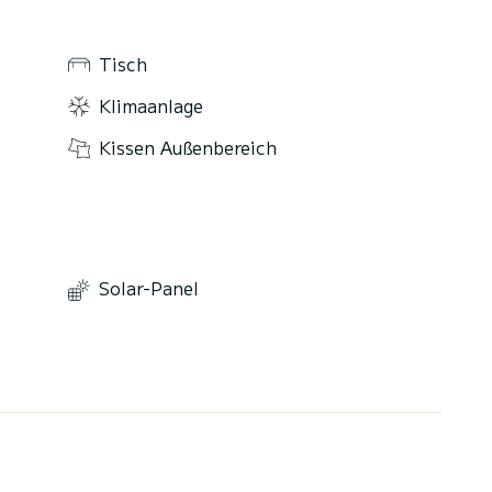
Tisch
Klimaanlage
Kissen Außenbereich
Solar-Panel