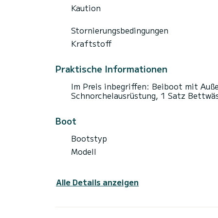
Kaution
Stornierungsbedingungen
Kraftstoff
Praktische Informationen
Im Preis inbegriffen: Beiboot mit Auß
Schnorchelausrüstung, 1 Satz Bettwä
Boot
Bootstyp
Modell
Alle Details anzeigen