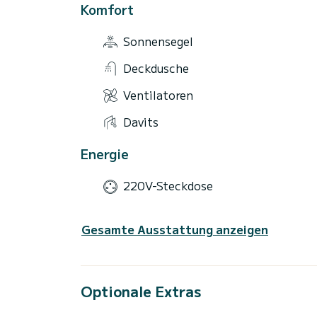
Komfort
Sonnensegel
Deckdusche
Ventilatoren
Davits
Energie
220V-Steckdose
Gesamte Ausstattung anzeigen
Optionale Extras