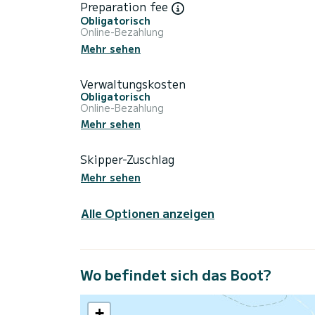
Preparation fee
Obligatorisch
Online-Bezahlung
Mehr sehen
Verwaltungskosten
Obligatorisch
Online-Bezahlung
Mehr sehen
Skipper-Zuschlag
Mehr sehen
Alle Optionen anzeigen
Wo befindet sich das Boot?
+