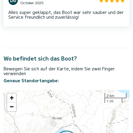
October 2025
Alles super geklappt, das Boot war sehr sauber und der
Service freundlich und zuverlässig!
Wo befindet sich das Boot?
Bewegen Sie sich auf der Karte, indem Sie zwei Finger
verwenden
Genaue Standortangabe:
2 km
+
1 mi
−