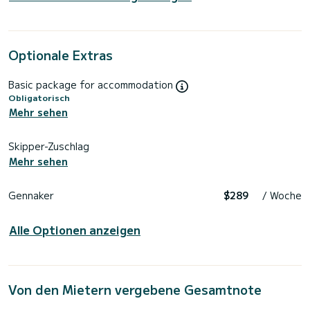
Optionale Extras
Basic package for accommodation
Obligatorisch
Mehr sehen
Skipper-Zuschlag
Mehr sehen
Gennaker
$289
/ Woche
Alle Optionen anzeigen
Von den Mietern vergebene Gesamtnote