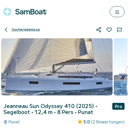
Suchergebnisse
Jeanneau Sun Odyssey 410 (2025)
•
Pro
Segelboot • 12,4 m • 8 Pers •
Punat
Punat
5.0
(2 Bewertungen)