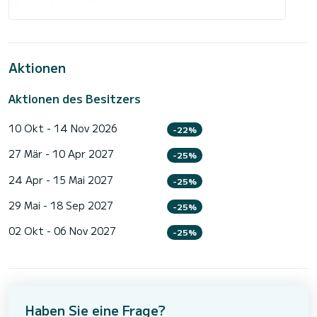
Aktionen
Aktionen des Besitzers
10 Okt - 14 Nov 2026
-22%
27 Mär - 10 Apr 2027
-25%
24 Apr - 15 Mai 2027
-25%
29 Mai - 18 Sep 2027
-25%
02 Okt - 06 Nov 2027
-25%
Haben Sie eine Frage?