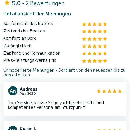
5.0
- 2 Bewertungen
Detailansicht der Meinungen
Konformität des Bootes
Zustand des Bootes
Komfort an Bord
Zugänglichkeit
Empfang und Kommunikation
Preis-Leistungs-Verhältnis
Unmoderierte Meinungen - Sortiert von den neuesten bis zu
den ältesten
Andreas
May 2026
Top Service, klasse Segelyacht, sehr nette und
kompetentes Personal am Stützpunkt
Dominik