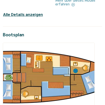
Mehr über dieses Modell
erfahren
Alle Details anzeigen
Bootsplan