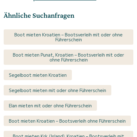
Ähnliche Suchanfragen
Boot mieten Kroatien – Bootsverleih mit oder ohne
Führerschein
Boot mieten Punat, Kroatien – Bootsverleih mit oder
ohne Führerschein
Segelboot mieten Kroatien
Segelboot mieten mit oder ohne Führerschein
Elan mieten mit oder ohne Führerschein
Boot mieten Kroatien – Bootsverleih ohne Führerschein
Boot mieten Krk (Island), Kroatien – Bootsverleih mit