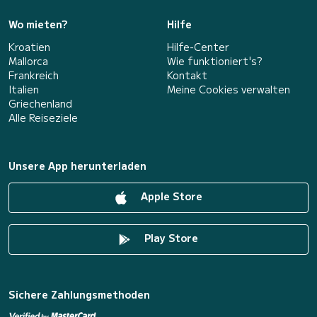
Wo mieten?
Hilfe
Kroatien
Hilfe-Center
Mallorca
Wie funktioniert's?
Frankreich
Kontakt
Italien
Meine Cookies verwalten
Griechenland
Alle Reiseziele
Unsere App herunterladen
Apple Store
Play Store
Sichere Zahlungsmethoden