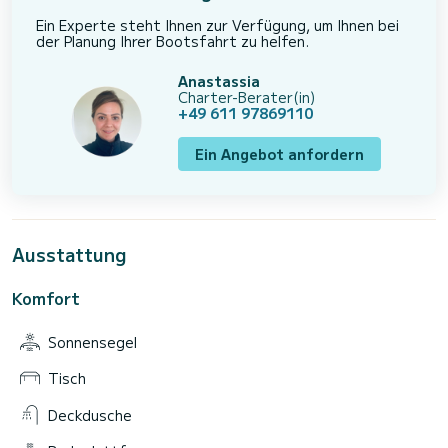
Ein Experte steht Ihnen zur Verfügung, um Ihnen bei
der Planung Ihrer Bootsfahrt zu helfen.
Anastassia
Charter-Berater(in)
+49 611 97869110
Ein Angebot anfordern
Ausstattung
Komfort
Sonnensegel
Tisch
Deckdusche