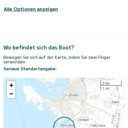
Alle Optionen anzeigen
Wo befindet sich das Boot?
Bewegen Sie sich auf der Karte, indem Sie zwei Finger
verwenden
Genaue Standortangabe:
2 km
+
1 mi
−