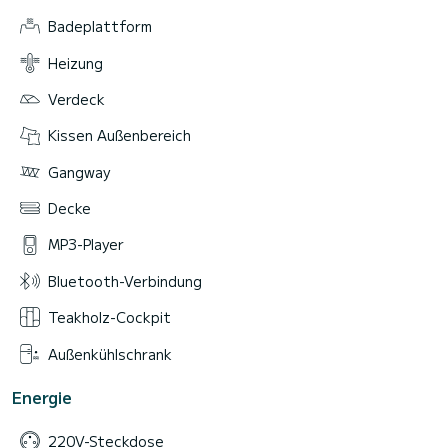
Badeplattform
Heizung
Verdeck
Kissen Außenbereich
Gangway
Decke
MP3-Player
Bluetooth-Verbindung
Teakholz-Cockpit
Außenkühlschrank
Energie
220V-Steckdose