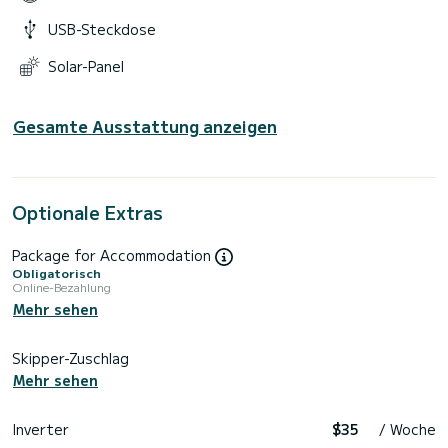
USB-Steckdose
Solar-Panel
Gesamte Ausstattung anzeigen
Optionale Extras
Package for Accommodation
Obligatorisch
Online-Bezahlung
Mehr sehen
Skipper-Zuschlag
Mehr sehen
Inverter
$35
/ Woche