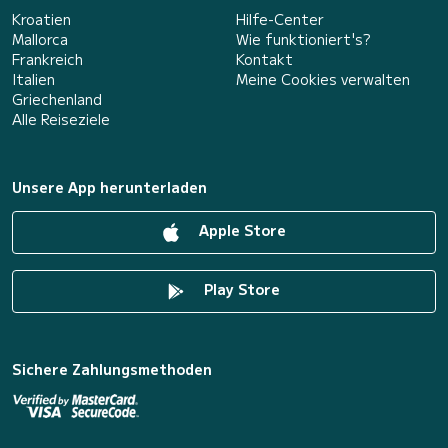
Kroatien
Hilfe-Center
Mallorca
Wie funktioniert's?
Frankreich
Kontakt
Italien
Meine Cookies verwalten
Griechenland
Alle Reiseziele
Unsere App herunterladen
Apple Store
Play Store
Sichere Zahlungsmethoden