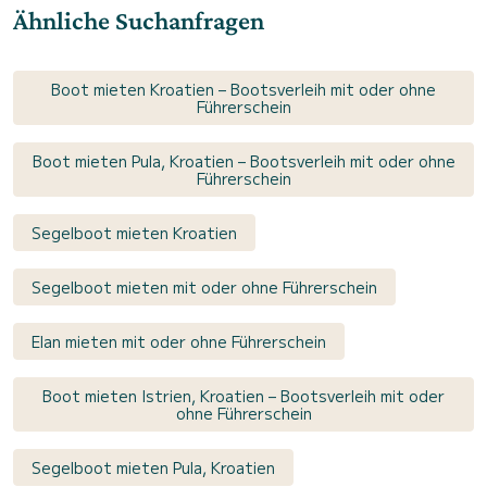
Ähnliche Suchanfragen
Boot mieten Kroatien – Bootsverleih mit oder ohne
Führerschein
Boot mieten Pula, Kroatien – Bootsverleih mit oder ohne
Führerschein
Segelboot mieten Kroatien
Segelboot mieten mit oder ohne Führerschein
Elan mieten mit oder ohne Führerschein
Boot mieten Istrien, Kroatien – Bootsverleih mit oder
ohne Führerschein
Segelboot mieten Pula, Kroatien