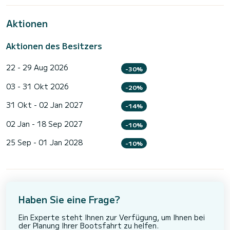
Aktionen
Aktionen des Besitzers
22 - 29 Aug 2026
-30%
03 - 31 Okt 2026
-20%
31 Okt - 02 Jan 2027
-14%
02 Jan - 18 Sep 2027
-10%
25 Sep - 01 Jan 2028
-10%
Haben Sie eine Frage?
Ein Experte steht Ihnen zur Verfügung, um Ihnen bei
der Planung Ihrer Bootsfahrt zu helfen.