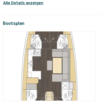
Alle Details anzeigen
Bootsplan