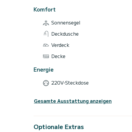
Komfort
Sonnensegel
Deckdusche
Verdeck
Decke
Energie
220V-Steckdose
Gesamte Ausstattung anzeigen
Optionale Extras