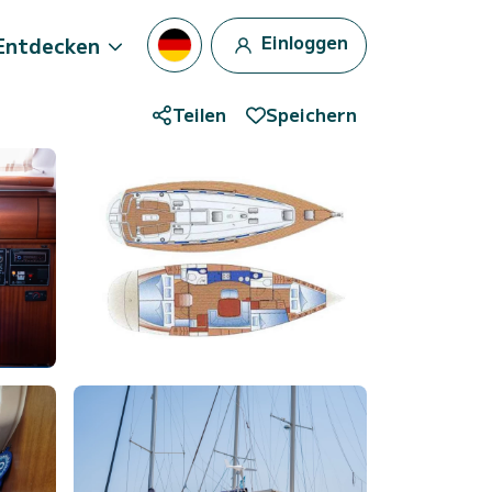
Einloggen
Entdecken
Teilen
Speichern