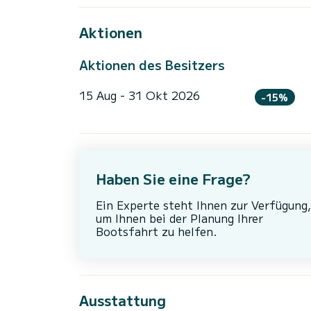
Aktionen
Aktionen des Besitzers
15 Aug - 31 Okt 2026
-15%
Haben Sie eine Frage?
Ein Experte steht Ihnen zur Verfügung,
um Ihnen bei der Planung Ihrer
Bootsfahrt zu helfen.
Ausstattung