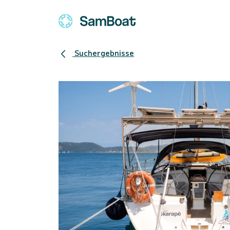
Suchergebnisse