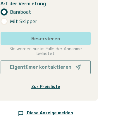
Art der Vermietung
Bareboat
Mit Skipper
Reservieren
Sie werden nur im Falle der Annahme
belastet
Eigentümer kontaktieren
Zur Preisliste
Diese Anzeige melden