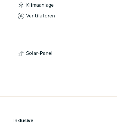
Klimaanlage
Ventilatoren
Solar-Panel
Inklusive