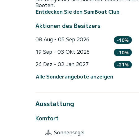
Booten.
Entdecken Sie den SamBoat Club
Aktionen des Besitzers
08 Aug - 05 Sep 2026
-10%
19 Sep - 03 Okt 2026
-10%
26 Dez - 02 Jan 2027
-21%
Alle Sonderangebote anzeigen
Ausstattung
Komfort
Sonnensegel