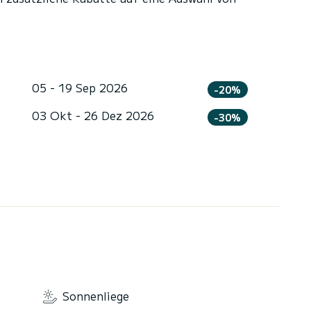
05 - 19 Sep 2026
-20%
03 Okt - 26 Dez 2026
-30%
Sonnenliege