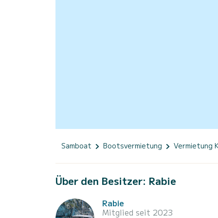
Samboat
Bootsvermietung
Vermietung 
Über den Besitzer: Rabie
Rabie
Mitglied seit 2023