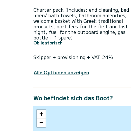
Charter pack (Includes: end cleaning, bed
linen/ bath towels, bathroom amenities,
welcome basket with Greek traditional
products, port fees for the first and last
night, fuel for the outboard engine, gas
bottle + 1 spare)
Obligatorisch
Skipper + provisioning + VAT 24%
Alle Optionen anzeigen
Wo befindet sich das Boot?
+
−