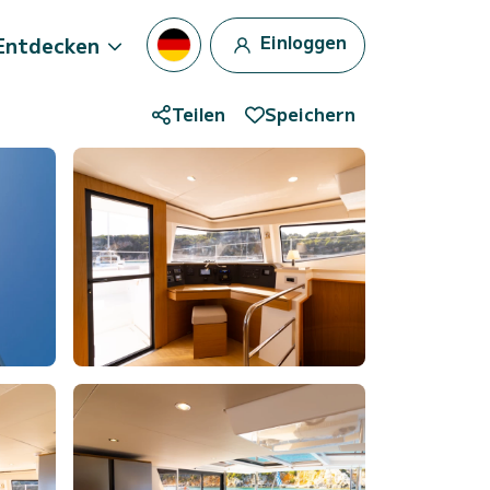
Einloggen
Entdecken
Teilen
Speichern