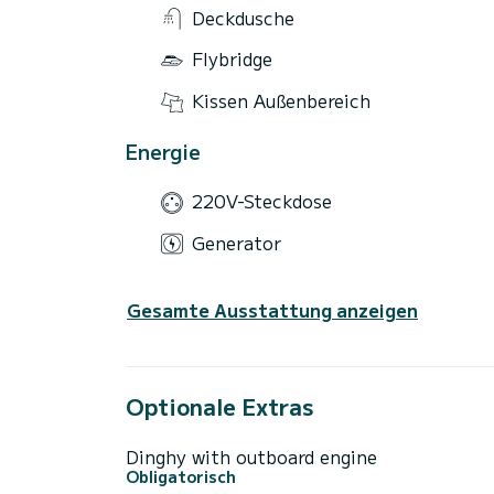
Deckdusche
Flybridge
Kissen Außenbereich
Energie
220V-Steckdose
Generator
Gesamte Ausstattung anzeigen
Optionale Extras
Dinghy with outboard engine
Obligatorisch