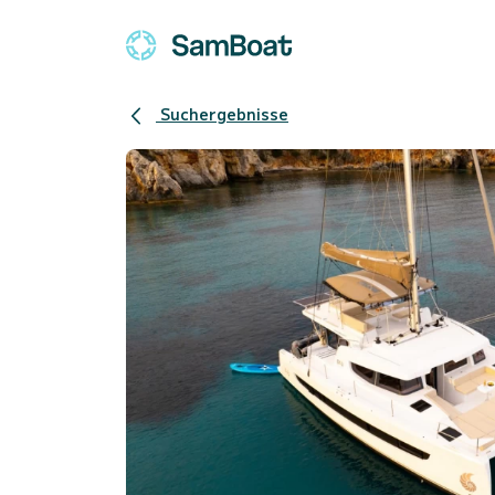
Suchergebnisse