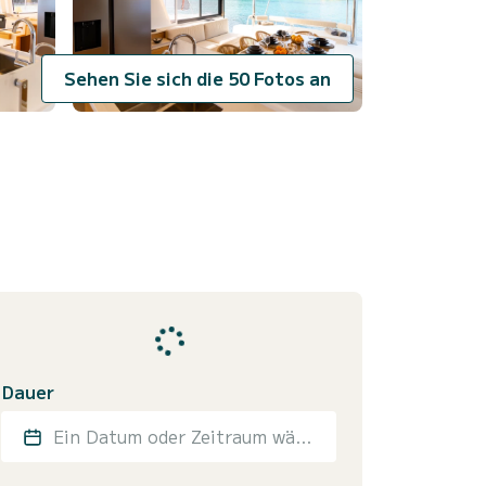
Sehen Sie sich die 50 Fotos an
Dauer
Ein Datum oder Zeitraum wählen